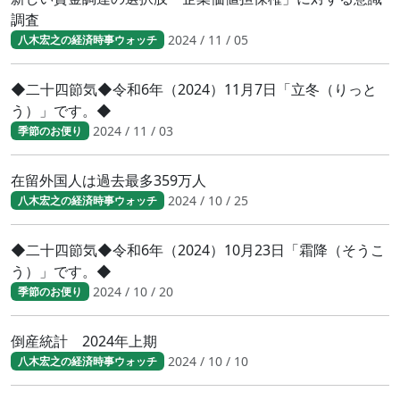
調査
2024 / 11 / 05
八木宏之の経済時事ウォッチ
◆二十四節気◆令和6年（2024）11月7日「立冬（りっと
う）」です。◆
2024 / 11 / 03
季節のお便り
在留外国人は過去最多359万人
2024 / 10 / 25
八木宏之の経済時事ウォッチ
◆二十四節気◆令和6年（2024）10月23日「霜降（そうこ
う）」です。◆
2024 / 10 / 20
季節のお便り
倒産統計 2024年上期
2024 / 10 / 10
八木宏之の経済時事ウォッチ