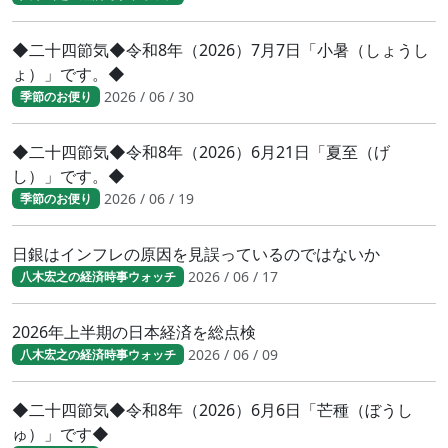
◆二十四節気◆令和8年（2026）7月7日「小暑（しょうし
ょ）」です。◆
2026 / 06 / 30
季節のお便り
◆二十四節気◆令和8年（2026）6月21日「夏至（げ
し）」です。◆
2026 / 06 / 19
季節のお便り
日銀はインフレの原因を見誤っているのではないか
2026 / 06 / 17
八木宏之の経済時事ウォッチ
2026年上半期の日本経済を総点検
2026 / 06 / 09
八木宏之の経済時事ウォッチ
◆二十四節気◆令和8年（2026）6月6日「芒種（ぼうし
ゅ）」です◆