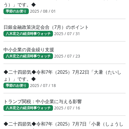
う）」です。◆
2025 / 08 / 01
季節のお便り
日銀金融政策決定会合（7月）のポイント
2025 / 07 / 31
八木宏之の経済時事ウォッチ
中小企業の資金繰り支援
2025 / 07 / 23
八木宏之の経済時事ウォッチ
◆二十四節気◆令和7年（2025）7月22日「大暑（たいし
ょ）」です。◆
2025 / 07 / 18
季節のお便り
トランプ関税：中小企業に与える影響
2025 / 07 / 16
八木宏之の経済時事ウォッチ
◆二十四節気◆令和7年（2025）7月7日「小暑（しょうし