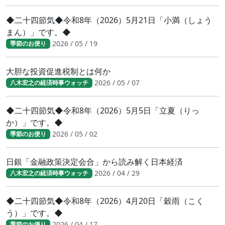
◆二十四節気◆令和8年（2026）5月21日「小満（しょう
まん）」です。◆
2026 / 05 / 19
季節のお便り
大胆な投資促進税制とは何か
2026 / 05 / 07
八木宏之の経済時事ウォッチ
◆二十四節気◆令和8年（2026）5月5日「立夏（りっ
か）」です。◆
2026 / 05 / 02
季節のお便り
日銀「金融政策決定会合」から読み解く日本経済
2026 / 04 / 29
八木宏之の経済時事ウォッチ
◆二十四節気◆令和8年（2026）4月20日「穀雨（こく
う）」です。◆
2026 / 04 / 17
季節のお便り