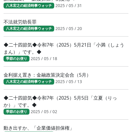
2025 / 05 / 31
八木宏之の経済時事ウォッチ
不法就労助長罪
2025 / 05 / 20
八木宏之の経済時事ウォッチ
◆二十四節気◆令和7年（2025）5月21日「小満（しょう
まん）」です。◆
2025 / 05 / 18
季節のお便り
金利据え置き：金融政策決定会合（5月）
2025 / 05 / 13
八木宏之の経済時事ウォッチ
◆二十四節気◆令和7年（2025）5月5日「立夏（りっ
か）」です。◆
2025 / 05 / 02
季節のお便り
動き出すか、「企業価値担保権」