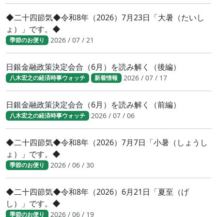
◆二十四節気◆令和8年（2026）7月23日「大暑（たいし
ょ）」です。◆
2026 / 07 / 21
季節のお便り
日銀金融政策決定会合（6月）を読み解く（後編）
2026 / 07 / 17
八木宏之の経済時事ウォッチ
新着情報
日銀金融政策決定会合（6月）を読み解く（前編）
2026 / 07 / 06
八木宏之の経済時事ウォッチ
◆二十四節気◆令和8年（2026）7月7日「小暑（しょうし
ょ）」です。◆
2026 / 06 / 30
季節のお便り
◆二十四節気◆令和8年（2026）6月21日「夏至（げ
し）」です。◆
2026 / 06 / 19
季節のお便り