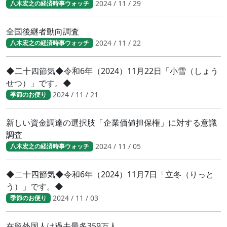
2024 / 11 / 29
八木宏之の経済時事ウォッチ
全国後継者動向調査
2024 / 11 / 22
八木宏之の経済時事ウォッチ
◆二十四節気◆令和6年（2024）11月22日「小雪（しょう
せつ）」です。◆
2024 / 11 / 21
季節のお便り
新しい資金調達の選択肢「企業価値担保権」に対する意識
調査
2024 / 11 / 05
八木宏之の経済時事ウォッチ
◆二十四節気◆令和6年（2024）11月7日「立冬（りっと
う）」です。◆
2024 / 11 / 03
季節のお便り
在留外国人は過去最多359万人