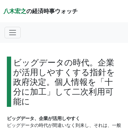
八木宏之
の経済時事ウォッチ
ビッグデータの時代。企業
が活用しやすくする指針を
政府決定。個人情報を「十
分に加工」して二次利用可
能に
ビッグデータ、企業が活用しやすく
ビッグデータの時代が間違いなく到来し、それは、一般