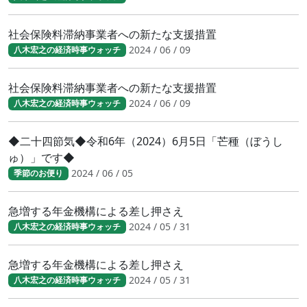
社会保険料滞納事業者への新たな支援措置
2024 / 06 / 09
八木宏之の経済時事ウォッチ
社会保険料滞納事業者への新たな支援措置
2024 / 06 / 09
八木宏之の経済時事ウォッチ
◆二十四節気◆令和6年（2024）6月5日「芒種（ぼうし
ゅ）」です◆
2024 / 06 / 05
季節のお便り
急増する年金機構による差し押さえ
2024 / 05 / 31
八木宏之の経済時事ウォッチ
急増する年金機構による差し押さえ
2024 / 05 / 31
八木宏之の経済時事ウォッチ