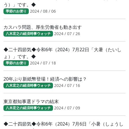
う）」です。◆
2024 / 08 / 06
季節のお便り
カスハラ問題、厚生労働省も動き出す
2024 / 07 / 26
八木宏之の経済時事ウォッチ
◆二十四節気◆令和6年（2024）7月22日「大暑（たいし
ょ）」です。◆
2024 / 07 / 18
季節のお便り
20年ぶり新紙幣登場！経済への影響は？
2024 / 07 / 16
八木宏之の経済時事ウォッチ
東京都知事選ドラマの結末
2024 / 07 / 09
八木宏之の経済時事ウォッチ
◆二十四節気◆令和6年（2024）7月6日「小暑（しょうし