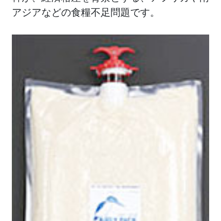
アジアなどの食糧不足問題です。