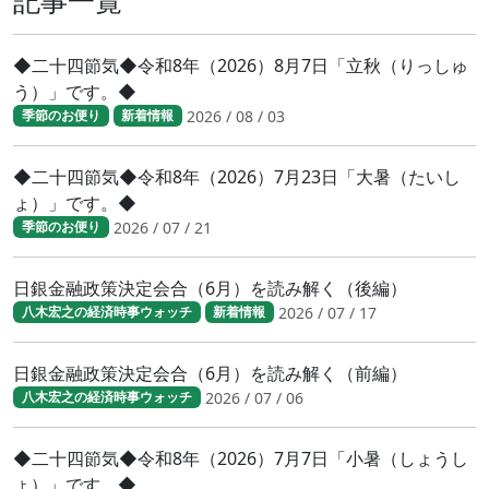
◆二十四節気◆令和8年（2026）8月7日「立秋（りっしゅ
う）」です。◆
2026 / 08 / 03
季節のお便り
新着情報
◆二十四節気◆令和8年（2026）7月23日「大暑（たいし
ょ）」です。◆
2026 / 07 / 21
季節のお便り
日銀金融政策決定会合（6月）を読み解く（後編）
2026 / 07 / 17
八木宏之の経済時事ウォッチ
新着情報
日銀金融政策決定会合（6月）を読み解く（前編）
2026 / 07 / 06
八木宏之の経済時事ウォッチ
◆二十四節気◆令和8年（2026）7月7日「小暑（しょうし
ょ）」です。◆