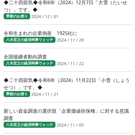
◆二十四節気◆令和6年（2024）12月7日「大雪（たいせ
つ）」です。◆
2024 / 12 / 01
季節のお便り
令和生まれの企業倒産 1925社に
2024 / 11 / 29
八木宏之の経済時事ウォッチ
全国後継者動向調査
2024 / 11 / 22
八木宏之の経済時事ウォッチ
◆二十四節気◆令和6年（2024）11月22日「小雪（しょう
せつ）」です。◆
2024 / 11 / 21
季節のお便り
新しい資金調達の選択肢「企業価値担保権」に対する意識
調査
2024 / 11 / 05
八木宏之の経済時事ウォッチ