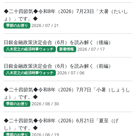
◆二十四節気◆令和8年（2026）7月23日「大暑（たいし
ょ）」です。◆
2026 / 07 / 21
季節のお便り
日銀金融政策決定会合（6月）を読み解く（後編）
2026 / 07 / 17
八木宏之の経済時事ウォッチ
新着情報
日銀金融政策決定会合（6月）を読み解く（前編）
2026 / 07 / 06
八木宏之の経済時事ウォッチ
◆二十四節気◆令和8年（2026）7月7日「小暑（しょうし
ょ）」です。◆
2026 / 06 / 30
季節のお便り
◆二十四節気◆令和8年（2026）6月21日「夏至（げ
し）」です。◆
2026 / 06 / 19
季節のお便り