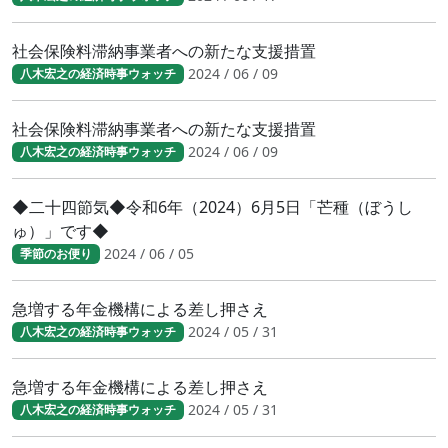
社会保険料滞納事業者への新たな支援措置
2024 / 06 / 09
八木宏之の経済時事ウォッチ
社会保険料滞納事業者への新たな支援措置
2024 / 06 / 09
八木宏之の経済時事ウォッチ
◆二十四節気◆令和6年（2024）6月5日「芒種（ぼうし
ゅ）」です◆
2024 / 06 / 05
季節のお便り
急増する年金機構による差し押さえ
2024 / 05 / 31
八木宏之の経済時事ウォッチ
急増する年金機構による差し押さえ
2024 / 05 / 31
八木宏之の経済時事ウォッチ