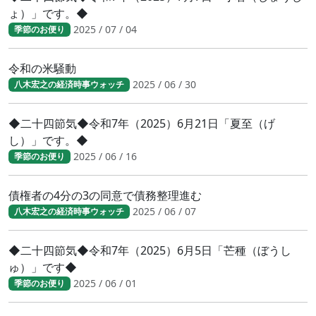
ょ）」です。◆
2025 / 07 / 04
季節のお便り
令和の米騒動
2025 / 06 / 30
八木宏之の経済時事ウォッチ
◆二十四節気◆令和7年（2025）6月21日「夏至（げ
し）」です。◆
2025 / 06 / 16
季節のお便り
債権者の4分の3の同意で債務整理進む
2025 / 06 / 07
八木宏之の経済時事ウォッチ
◆二十四節気◆令和7年（2025）6月5日「芒種（ぼうし
ゅ）」です◆
2025 / 06 / 01
季節のお便り