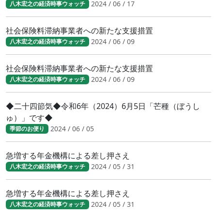
2024 / 06 / 17
八木宏之の経済時事ウォッチ
社会保険料滞納事業者への新たな支援措置
2024 / 06 / 09
八木宏之の経済時事ウォッチ
社会保険料滞納事業者への新たな支援措置
2024 / 06 / 09
八木宏之の経済時事ウォッチ
◆二十四節気◆令和6年（2024）6月5日「芒種（ぼうし
ゅ）」です◆
2024 / 06 / 05
季節のお便り
急増する年金機構による差し押さえ
2024 / 05 / 31
八木宏之の経済時事ウォッチ
急増する年金機構による差し押さえ
2024 / 05 / 31
八木宏之の経済時事ウォッチ