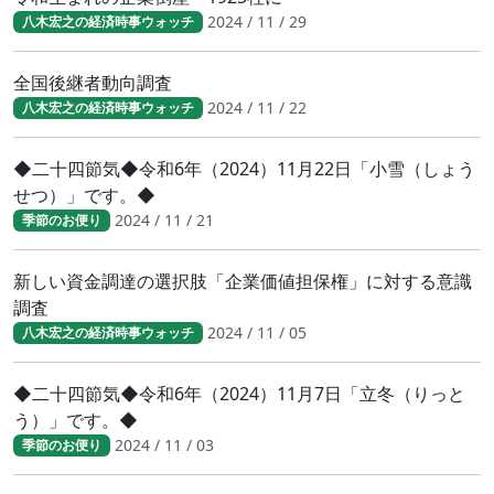
2024 / 11 / 29
八木宏之の経済時事ウォッチ
全国後継者動向調査
2024 / 11 / 22
八木宏之の経済時事ウォッチ
◆二十四節気◆令和6年（2024）11月22日「小雪（しょう
せつ）」です。◆
2024 / 11 / 21
季節のお便り
新しい資金調達の選択肢「企業価値担保権」に対する意識
調査
2024 / 11 / 05
八木宏之の経済時事ウォッチ
◆二十四節気◆令和6年（2024）11月7日「立冬（りっと
う）」です。◆
2024 / 11 / 03
季節のお便り