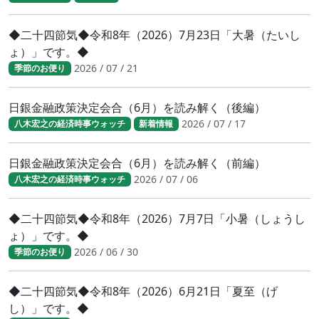
◆二十四節気◆令和8年（2026）7月23日「大暑（たいし
ょ）」です。◆
2026 / 07 / 21
季節のお便り
日銀金融政策決定会合（6月）を読み解く（後編）
2026 / 07 / 17
八木宏之の経済時事ウォッチ
新着情報
日銀金融政策決定会合（6月）を読み解く（前編）
2026 / 07 / 06
八木宏之の経済時事ウォッチ
◆二十四節気◆令和8年（2026）7月7日「小暑（しょうし
ょ）」です。◆
2026 / 06 / 30
季節のお便り
◆二十四節気◆令和8年（2026）6月21日「夏至（げ
し）」です。◆