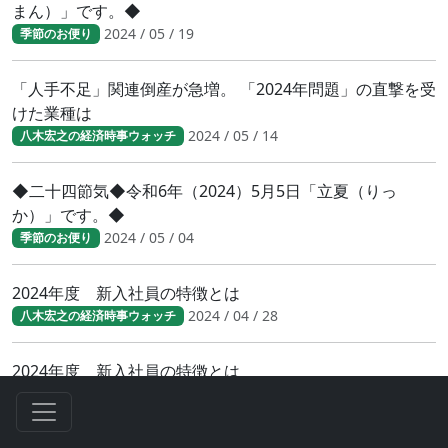
まん）」です。◆
2024 / 05 / 19
季節のお便り
「人手不足」関連倒産が急増。 「2024年問題」の直撃を受
けた業種は
2024 / 05 / 14
八木宏之の経済時事ウォッチ
◆二十四節気◆令和6年（2024）5月5日「立夏（りっ
か）」です。◆
2024 / 05 / 04
季節のお便り
2024年度 新入社員の特徴とは
2024 / 04 / 28
八木宏之の経済時事ウォッチ
2024年度 新入社員の特徴とは
2024 / 04 / 28
八木宏之の経済時事ウォッチ