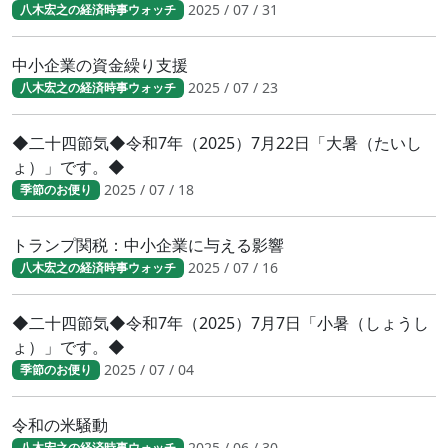
2025 / 07 / 31
八木宏之の経済時事ウォッチ
中小企業の資金繰り支援
2025 / 07 / 23
八木宏之の経済時事ウォッチ
◆二十四節気◆令和7年（2025）7月22日「大暑（たいし
ょ）」です。◆
2025 / 07 / 18
季節のお便り
トランプ関税：中小企業に与える影響
2025 / 07 / 16
八木宏之の経済時事ウォッチ
◆二十四節気◆令和7年（2025）7月7日「小暑（しょうし
ょ）」です。◆
2025 / 07 / 04
季節のお便り
令和の米騒動
2025 / 06 / 30
八木宏之の経済時事ウォッチ