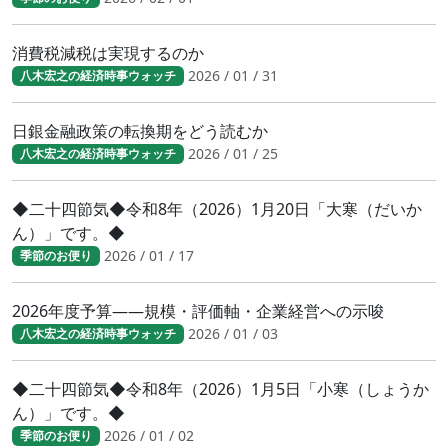
消費税減税は実現するのか
2026 / 01 / 31
八木宏之の経済時事ウォッチ
日銀金融政策の転換期をどう読むか
2026 / 01 / 25
八木宏之の経済時事ウォッチ
◆二十四節気◆令和8年（2026）1月20日「大寒（だいか
ん）」です。◆
2026 / 01 / 17
季節のお便り
2026年度予算――規模・評価軸・企業経営への示唆
2026 / 01 / 03
八木宏之の経済時事ウォッチ
◆二十四節気◆令和8年（2026）1月5日「小寒（しょうか
ん）」です。◆
2026 / 01 / 02
季節のお便り