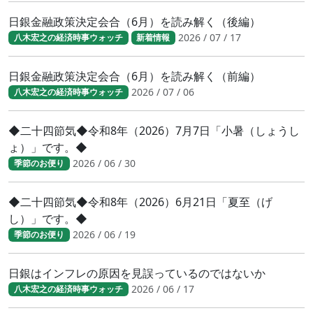
日銀金融政策決定会合（6月）を読み解く（後編）
2026 / 07 / 17
八木宏之の経済時事ウォッチ
新着情報
日銀金融政策決定会合（6月）を読み解く（前編）
2026 / 07 / 06
八木宏之の経済時事ウォッチ
◆二十四節気◆令和8年（2026）7月7日「小暑（しょうし
ょ）」です。◆
2026 / 06 / 30
季節のお便り
◆二十四節気◆令和8年（2026）6月21日「夏至（げ
し）」です。◆
2026 / 06 / 19
季節のお便り
日銀はインフレの原因を見誤っているのではないか
2026 / 06 / 17
八木宏之の経済時事ウォッチ