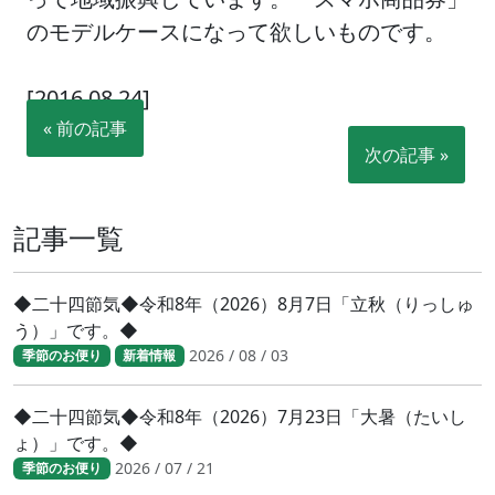
のモデルケースになって欲しいものです。
[2016.08.24]
« 前の記事
次の記事 »
記事一覧
◆二十四節気◆令和8年（2026）8月7日「立秋（りっしゅ
う）」です。◆
2026 / 08 / 03
季節のお便り
新着情報
◆二十四節気◆令和8年（2026）7月23日「大暑（たいし
ょ）」です。◆
2026 / 07 / 21
季節のお便り