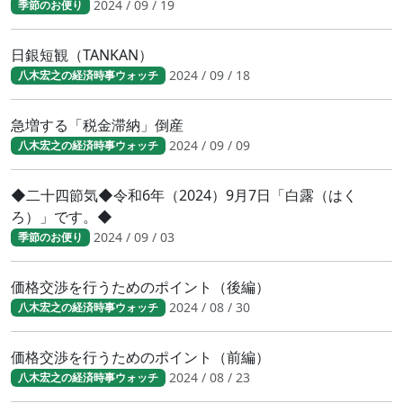
2024 / 09 / 19
季節のお便り
日銀短観（TANKAN）
2024 / 09 / 18
八木宏之の経済時事ウォッチ
急増する「税金滞納」倒産
2024 / 09 / 09
八木宏之の経済時事ウォッチ
◆二十四節気◆令和6年（2024）9月7日「白露（はく
ろ）」です。◆
2024 / 09 / 03
季節のお便り
価格交渉を行うためのポイント（後編）
2024 / 08 / 30
八木宏之の経済時事ウォッチ
価格交渉を行うためのポイント（前編）
2024 / 08 / 23
八木宏之の経済時事ウォッチ