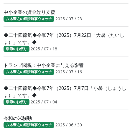
中小企業の資金繰り支援
2025 / 07 / 23
八木宏之の経済時事ウォッチ
◆二十四節気◆令和7年（2025）7月22日「大暑（たいし
ょ）」です。◆
2025 / 07 / 18
季節のお便り
トランプ関税：中小企業に与える影響
2025 / 07 / 16
八木宏之の経済時事ウォッチ
◆二十四節気◆令和7年（2025）7月7日「小暑（しょうし
ょ）」です。◆
2025 / 07 / 04
季節のお便り
令和の米騒動
2025 / 06 / 30
八木宏之の経済時事ウォッチ