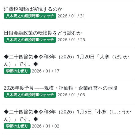
消費税減税は実現するのか
2026 / 01 / 31
八木宏之の経済時事ウォッチ
日銀金融政策の転換期をどう読むか
2026 / 01 / 25
八木宏之の経済時事ウォッチ
◆二十四節気◆令和8年（2026）1月20日「大寒（だいか
ん）」です。◆
2026 / 01 / 17
季節のお便り
2026年度予算――規模・評価軸・企業経営への示唆
2026 / 01 / 03
八木宏之の経済時事ウォッチ
◆二十四節気◆令和8年（2026）1月5日「小寒（しょうか
ん）」です。◆
2026 / 01 / 02
季節のお便り