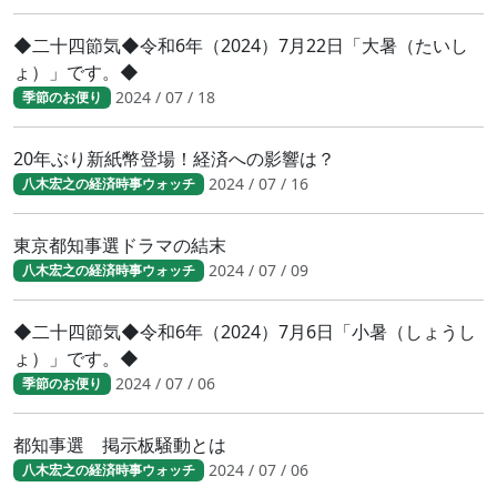
◆二十四節気◆令和6年（2024）7月22日「大暑（たいし
ょ）」です。◆
2024 / 07 / 18
季節のお便り
20年ぶり新紙幣登場！経済への影響は？
2024 / 07 / 16
八木宏之の経済時事ウォッチ
東京都知事選ドラマの結末
2024 / 07 / 09
八木宏之の経済時事ウォッチ
◆二十四節気◆令和6年（2024）7月6日「小暑（しょうし
ょ）」です。◆
2024 / 07 / 06
季節のお便り
都知事選 掲示板騒動とは
2024 / 07 / 06
八木宏之の経済時事ウォッチ