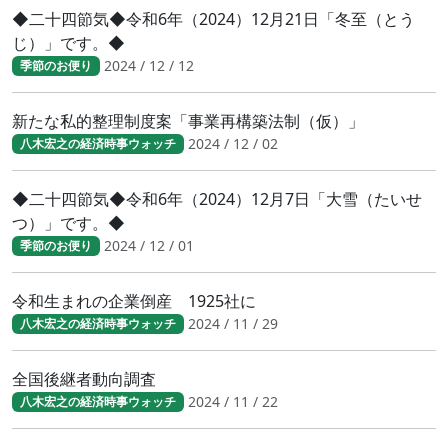
◆二十四節気◆令和6年（2024）12月21日「冬至（とう
じ）」です。◆
2024 / 12 / 12
季節のお便り
新たな私的整理制度案「事業再構築法制（仮）」
2024 / 12 / 02
八木宏之の経済時事ウォッチ
◆二十四節気◆令和6年（2024）12月7日「大雪（たいせ
つ）」です。◆
2024 / 12 / 01
季節のお便り
令和生まれの企業倒産 1925社に
2024 / 11 / 29
八木宏之の経済時事ウォッチ
全国後継者動向調査
2024 / 11 / 22
八木宏之の経済時事ウォッチ