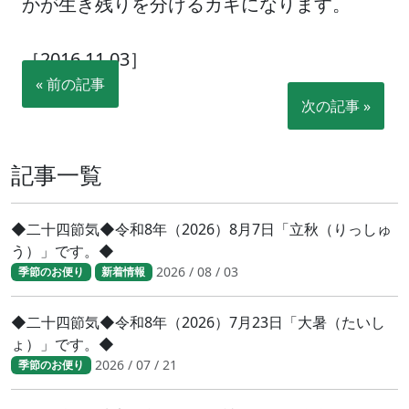
かが生き残りを分けるカギになります。
［2016.11.03］
« 前の記事
次の記事 »
記事一覧
◆二十四節気◆令和8年（2026）8月7日「立秋（りっしゅ
う）」です。◆
2026 / 08 / 03
季節のお便り
新着情報
◆二十四節気◆令和8年（2026）7月23日「大暑（たいし
ょ）」です。◆
2026 / 07 / 21
季節のお便り