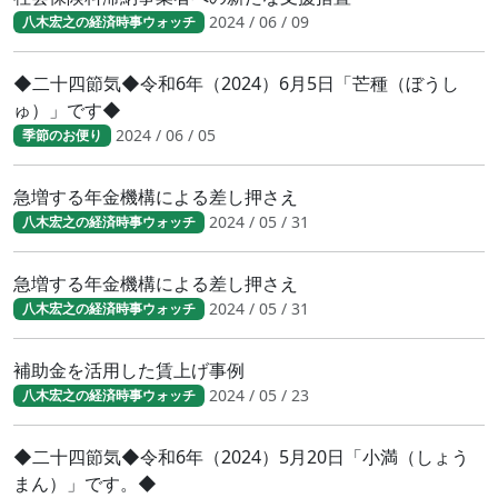
2024 / 06 / 09
八木宏之の経済時事ウォッチ
◆二十四節気◆令和6年（2024）6月5日「芒種（ぼうし
ゅ）」です◆
2024 / 06 / 05
季節のお便り
急増する年金機構による差し押さえ
2024 / 05 / 31
八木宏之の経済時事ウォッチ
急増する年金機構による差し押さえ
2024 / 05 / 31
八木宏之の経済時事ウォッチ
補助金を活用した賃上げ事例
2024 / 05 / 23
八木宏之の経済時事ウォッチ
◆二十四節気◆令和6年（2024）5月20日「小満（しょう
まん）」です。◆