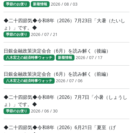
2026 / 08 / 03
季節のお便り
新着情報
◆二十四節気◆令和8年（2026）7月23日「大暑（たいし
ょ）」です。◆
2026 / 07 / 21
季節のお便り
日銀金融政策決定会合（6月）を読み解く（後編）
2026 / 07 / 17
八木宏之の経済時事ウォッチ
新着情報
日銀金融政策決定会合（6月）を読み解く（前編）
2026 / 07 / 06
八木宏之の経済時事ウォッチ
◆二十四節気◆令和8年（2026）7月7日「小暑（しょうし
ょ）」です。◆
2026 / 06 / 30
季節のお便り
◆二十四節気◆令和8年（2026）6月21日「夏至（げ