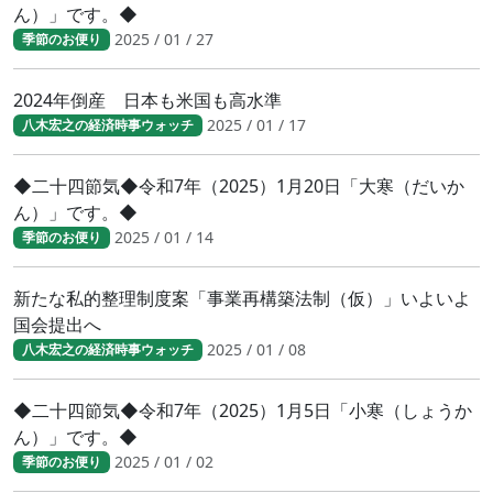
ん）」です。◆
2025 / 01 / 27
季節のお便り
2024年倒産 日本も米国も高水準
2025 / 01 / 17
八木宏之の経済時事ウォッチ
◆二十四節気◆令和7年（2025）1月20日「大寒（だいか
ん）」です。◆
2025 / 01 / 14
季節のお便り
新たな私的整理制度案「事業再構築法制（仮）」いよいよ
国会提出へ
2025 / 01 / 08
八木宏之の経済時事ウォッチ
◆二十四節気◆令和7年（2025）1月5日「小寒（しょうか
ん）」です。◆
2025 / 01 / 02
季節のお便り