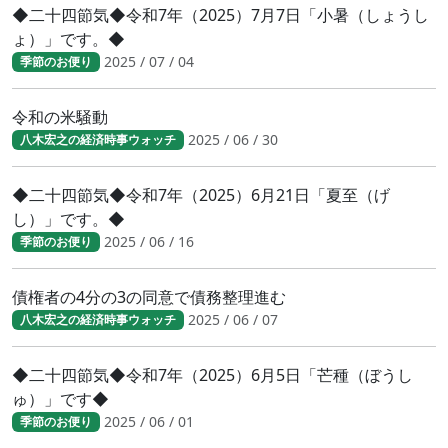
◆二十四節気◆令和7年（2025）7月7日「小暑（しょうし
ょ）」です。◆
2025 / 07 / 04
季節のお便り
令和の米騒動
2025 / 06 / 30
八木宏之の経済時事ウォッチ
◆二十四節気◆令和7年（2025）6月21日「夏至（げ
し）」です。◆
2025 / 06 / 16
季節のお便り
債権者の4分の3の同意で債務整理進む
2025 / 06 / 07
八木宏之の経済時事ウォッチ
◆二十四節気◆令和7年（2025）6月5日「芒種（ぼうし
ゅ）」です◆
2025 / 06 / 01
季節のお便り