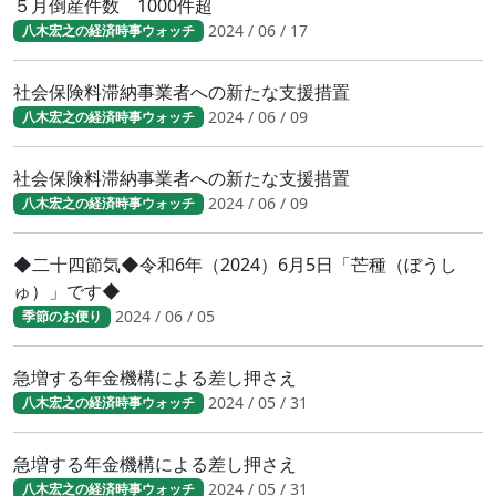
５月倒産件数 1000件超
2024 / 06 / 17
八木宏之の経済時事ウォッチ
社会保険料滞納事業者への新たな支援措置
2024 / 06 / 09
八木宏之の経済時事ウォッチ
社会保険料滞納事業者への新たな支援措置
2024 / 06 / 09
八木宏之の経済時事ウォッチ
◆二十四節気◆令和6年（2024）6月5日「芒種（ぼうし
ゅ）」です◆
2024 / 06 / 05
季節のお便り
急増する年金機構による差し押さえ
2024 / 05 / 31
八木宏之の経済時事ウォッチ
急増する年金機構による差し押さえ
2024 / 05 / 31
八木宏之の経済時事ウォッチ