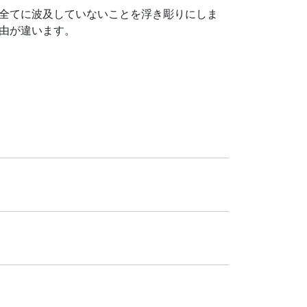
全てに波及していないことを浮き彫りにしま
由が違います。