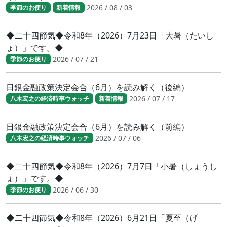
2026 / 08 / 03
季節のお便り
新着情報
◆二十四節気◆令和8年（2026）7月23日「大暑（たいし
ょ）」です。◆
2026 / 07 / 21
季節のお便り
日銀金融政策決定会合（6月）を読み解く（後編）
2026 / 07 / 17
八木宏之の経済時事ウォッチ
新着情報
日銀金融政策決定会合（6月）を読み解く（前編）
2026 / 07 / 06
八木宏之の経済時事ウォッチ
◆二十四節気◆令和8年（2026）7月7日「小暑（しょうし
ょ）」です。◆
2026 / 06 / 30
季節のお便り
◆二十四節気◆令和8年（2026）6月21日「夏至（げ