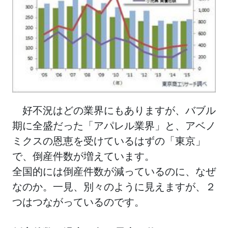
好不況はどの業界にもありますが、バブル
期に全盛だった「アパレル業界」と、アベノ
ミクスの恩恵を受けているはずの「東京」
で、倒産件数が増えています。
全国的には倒産件数が減っているのに、なぜ
なのか。一見、別々のように見えますが、２
つはつながっているのです。