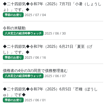
◆二十四節気◆令和7年（2025）7月7日「小暑（しょうし
ょ）」です。◆
2025 / 07 / 04
季節のお便り
令和の米騒動
2025 / 06 / 30
八木宏之の経済時事ウォッチ
◆二十四節気◆令和7年（2025）6月21日「夏至（げ
し）」です。◆
2025 / 06 / 16
季節のお便り
債権者の4分の3の同意で債務整理進む
2025 / 06 / 07
八木宏之の経済時事ウォッチ
◆二十四節気◆令和7年（2025）6月5日「芒種（ぼうし
ゅ）」です◆
2025 / 06 / 01
季節のお便り