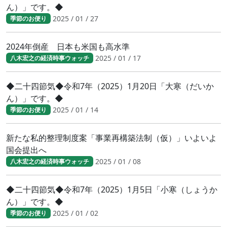
ん）」です。◆
2025 / 01 / 27
季節のお便り
2024年倒産 日本も米国も高水準
2025 / 01 / 17
八木宏之の経済時事ウォッチ
◆二十四節気◆令和7年（2025）1月20日「大寒（だいか
ん）」です。◆
2025 / 01 / 14
季節のお便り
新たな私的整理制度案「事業再構築法制（仮）」いよいよ
国会提出へ
2025 / 01 / 08
八木宏之の経済時事ウォッチ
◆二十四節気◆令和7年（2025）1月5日「小寒（しょうか
ん）」です。◆
2025 / 01 / 02
季節のお便り