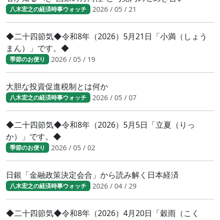
2026 / 05 / 21
八木宏之の経済時事ウォッチ
◆二十四節気◆令和8年（2026）5月21日「小満（しょう
まん）」です。◆
2026 / 05 / 19
季節のお便り
大胆な投資促進税制とは何か
2026 / 05 / 07
八木宏之の経済時事ウォッチ
◆二十四節気◆令和8年（2026）5月5日「立夏（りっ
か）」です。◆
2026 / 05 / 02
季節のお便り
日銀「金融政策決定会合」から読み解く日本経済
2026 / 04 / 29
八木宏之の経済時事ウォッチ
◆二十四節気◆令和8年（2026）4月20日「穀雨（こく