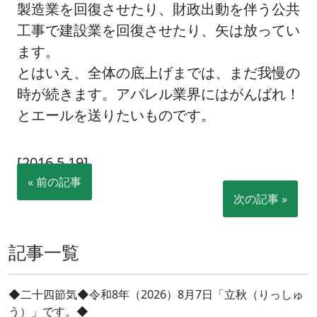
製造業を回復させたり、財政出動を伴う公共
工事で建設業を回復させたり、矢は放ってい
ます。
とはいえ、全体の底上げまでは、まだ我慢の
時が続きます。アパレル業界にはがんばれ！
とエールを送りたいものです。
[2016.5.19]
« 前の記事
次の記事 »
記事一覧
◆二十四節気◆令和8年（2026）8月7日「立秋（りっしゅ
う）」です。◆