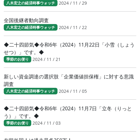
2024 / 11 / 29
八木宏之の経済時事ウォッチ
全国後継者動向調査
2024 / 11 / 22
八木宏之の経済時事ウォッチ
◆二十四節気◆令和6年（2024）11月22日「小雪（しょう
せつ）」です。◆
2024 / 11 / 21
季節のお便り
新しい資金調達の選択肢「企業価値担保権」に対する意識
調査
2024 / 11 / 05
八木宏之の経済時事ウォッチ
◆二十四節気◆令和6年（2024）11月7日「立冬（りっと
う）」です。◆
2024 / 11 / 03
季節のお便り