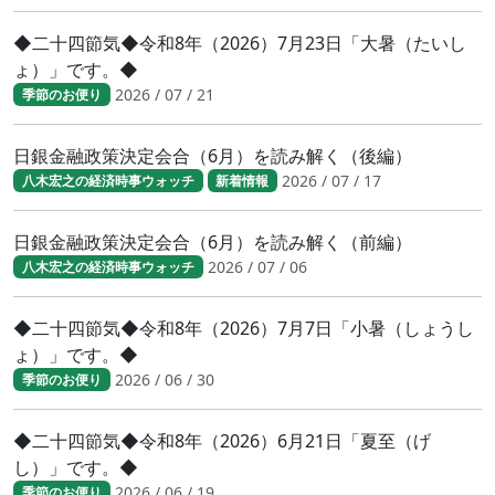
◆二十四節気◆令和8年（2026）7月23日「大暑（たいし
ょ）」です。◆
2026 / 07 / 21
季節のお便り
日銀金融政策決定会合（6月）を読み解く（後編）
2026 / 07 / 17
八木宏之の経済時事ウォッチ
新着情報
日銀金融政策決定会合（6月）を読み解く（前編）
2026 / 07 / 06
八木宏之の経済時事ウォッチ
◆二十四節気◆令和8年（2026）7月7日「小暑（しょうし
ょ）」です。◆
2026 / 06 / 30
季節のお便り
◆二十四節気◆令和8年（2026）6月21日「夏至（げ
し）」です。◆
2026 / 06 / 19
季節のお便り