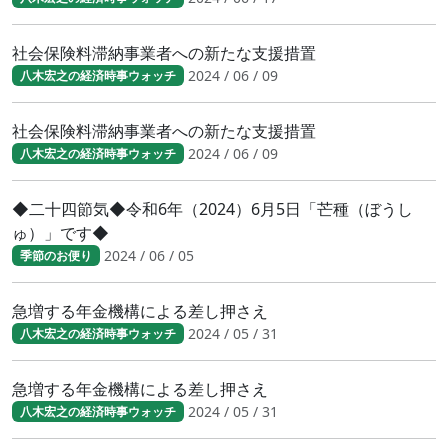
社会保険料滞納事業者への新たな支援措置
2024 / 06 / 09
八木宏之の経済時事ウォッチ
社会保険料滞納事業者への新たな支援措置
2024 / 06 / 09
八木宏之の経済時事ウォッチ
◆二十四節気◆令和6年（2024）6月5日「芒種（ぼうし
ゅ）」です◆
2024 / 06 / 05
季節のお便り
急増する年金機構による差し押さえ
2024 / 05 / 31
八木宏之の経済時事ウォッチ
急増する年金機構による差し押さえ
2024 / 05 / 31
八木宏之の経済時事ウォッチ