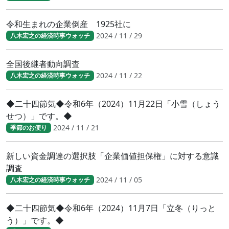
令和生まれの企業倒産 1925社に
2024 / 11 / 29
八木宏之の経済時事ウォッチ
全国後継者動向調査
2024 / 11 / 22
八木宏之の経済時事ウォッチ
◆二十四節気◆令和6年（2024）11月22日「小雪（しょう
せつ）」です。◆
2024 / 11 / 21
季節のお便り
新しい資金調達の選択肢「企業価値担保権」に対する意識
調査
2024 / 11 / 05
八木宏之の経済時事ウォッチ
◆二十四節気◆令和6年（2024）11月7日「立冬（りっと
う）」です。◆