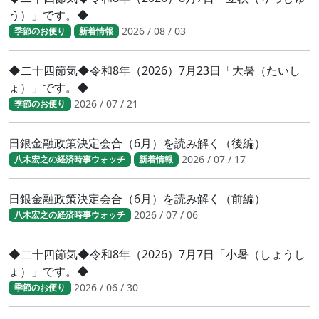
う）」です。◆
2026 / 08 / 03
季節のお便り
新着情報
◆二十四節気◆令和8年（2026）7月23日「大暑（たいし
ょ）」です。◆
2026 / 07 / 21
季節のお便り
日銀金融政策決定会合（6月）を読み解く（後編）
2026 / 07 / 17
八木宏之の経済時事ウォッチ
新着情報
日銀金融政策決定会合（6月）を読み解く（前編）
2026 / 07 / 06
八木宏之の経済時事ウォッチ
◆二十四節気◆令和8年（2026）7月7日「小暑（しょうし
ょ）」です。◆
2026 / 06 / 30
季節のお便り