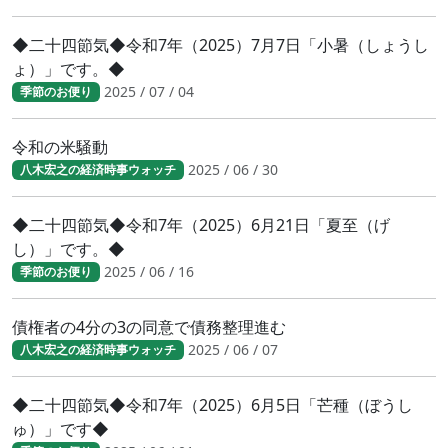
◆二十四節気◆令和7年（2025）7月7日「小暑（しょうし
ょ）」です。◆
2025 / 07 / 04
季節のお便り
令和の米騒動
2025 / 06 / 30
八木宏之の経済時事ウォッチ
◆二十四節気◆令和7年（2025）6月21日「夏至（げ
し）」です。◆
2025 / 06 / 16
季節のお便り
債権者の4分の3の同意で債務整理進む
2025 / 06 / 07
八木宏之の経済時事ウォッチ
◆二十四節気◆令和7年（2025）6月5日「芒種（ぼうし
ゅ）」です◆