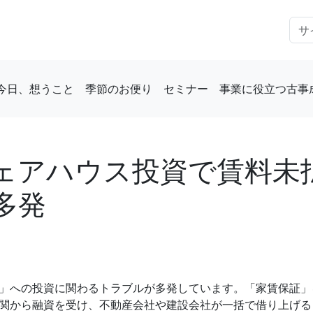
今日、想うこと
季節のお便り
セミナー
事業に役立つ古事
ェアハウス投資で賃料未
多発
」への投資に関わるトラブルが多発しています。「家賃保証」
関から融資を受け、不動産会社や建設会社が一括で借り上げる