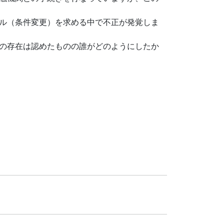
ル（条件変更）を求める中で不正が発覚しま
の存在は認めたものの誰がどのようにしたか