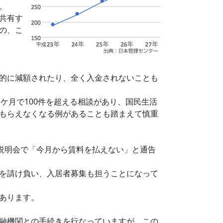
。
共有す
の、こ
的に減額されたり、全く入金されないことも
この１ケ月で100件を超える相談があり、国民生活
もらえなくなる例があることも踏まえて慎重
説明会で「今月から賃料を払えない」と通告
を請け負い、入居者募集も担うことになって
あります。
融機関との手続きを行なっていますが、この