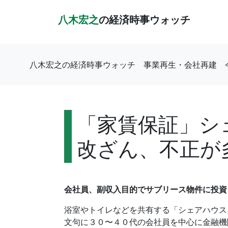
八木宏之
の経済時事ウォッチ
八木宏之の経済時事ウォッチ
事業再生・会社再建
「家賃保証」シ
改ざん、不正が
会社員、副収入目的でサブリース物件に投資
浴室やトイレなどを共有する「シェアハウス
文句に３０〜４０代の会社員を中心に金融機