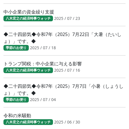
中小企業の資金繰り支援
2025 / 07 / 23
八木宏之の経済時事ウォッチ
◆二十四節気◆令和7年（2025）7月22日「大暑（たいし
ょ）」です。◆
2025 / 07 / 18
季節のお便り
トランプ関税：中小企業に与える影響
2025 / 07 / 16
八木宏之の経済時事ウォッチ
◆二十四節気◆令和7年（2025）7月7日「小暑（しょうし
ょ）」です。◆
2025 / 07 / 04
季節のお便り
令和の米騒動
2025 / 06 / 30
八木宏之の経済時事ウォッチ