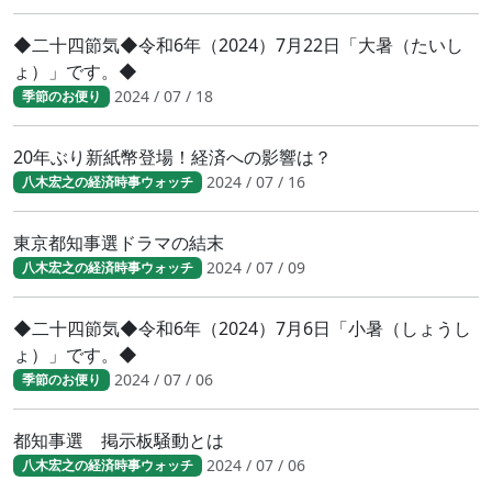
◆二十四節気◆令和6年（2024）7月22日「大暑（たいし
ょ）」です。◆
2024 / 07 / 18
季節のお便り
20年ぶり新紙幣登場！経済への影響は？
2024 / 07 / 16
八木宏之の経済時事ウォッチ
東京都知事選ドラマの結末
2024 / 07 / 09
八木宏之の経済時事ウォッチ
◆二十四節気◆令和6年（2024）7月6日「小暑（しょうし
ょ）」です。◆
2024 / 07 / 06
季節のお便り
都知事選 掲示板騒動とは
2024 / 07 / 06
八木宏之の経済時事ウォッチ