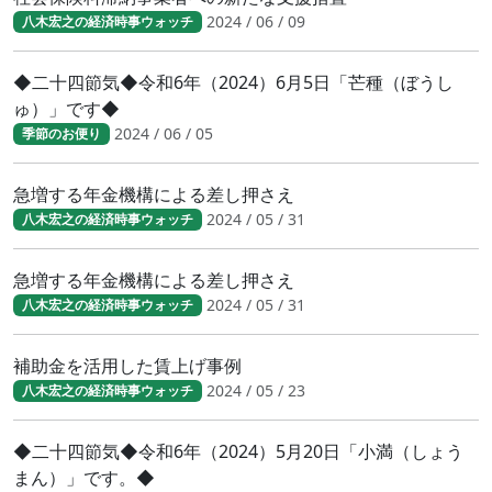
2024 / 06 / 09
八木宏之の経済時事ウォッチ
◆二十四節気◆令和6年（2024）6月5日「芒種（ぼうし
ゅ）」です◆
2024 / 06 / 05
季節のお便り
急増する年金機構による差し押さえ
2024 / 05 / 31
八木宏之の経済時事ウォッチ
急増する年金機構による差し押さえ
2024 / 05 / 31
八木宏之の経済時事ウォッチ
補助金を活用した賃上げ事例
2024 / 05 / 23
八木宏之の経済時事ウォッチ
◆二十四節気◆令和6年（2024）5月20日「小満（しょう
まん）」です。◆