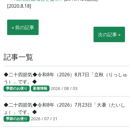
[2020.8.18]
« 前の記事
次の記事 »
記事一覧
◆二十四節気◆令和8年（2026）8月7日「立秋（りっしゅ
う）」です。◆
2026 / 08 / 03
季節のお便り
新着情報
◆二十四節気◆令和8年（2026）7月23日「大暑（たいし
ょ）」です。◆
2026 / 07 / 21
季節のお便り