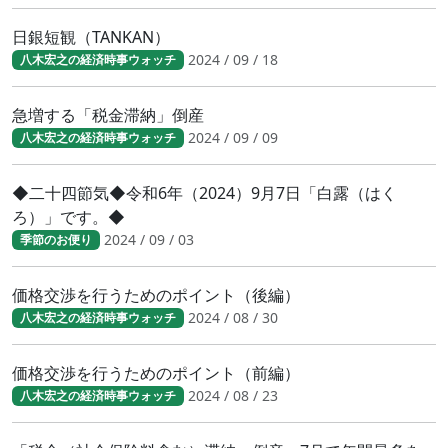
日銀短観（TANKAN）
2024 / 09 / 18
八木宏之の経済時事ウォッチ
急増する「税金滞納」倒産
2024 / 09 / 09
八木宏之の経済時事ウォッチ
◆二十四節気◆令和6年（2024）9月7日「白露（はく
ろ）」です。◆
2024 / 09 / 03
季節のお便り
価格交渉を行うためのポイント（後編）
2024 / 08 / 30
八木宏之の経済時事ウォッチ
価格交渉を行うためのポイント（前編）
2024 / 08 / 23
八木宏之の経済時事ウォッチ