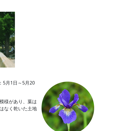
5月1日～5月20
模様があり、葉は
はなく乾いた土地