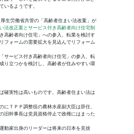
ているようです。
、厚生労働省共管の「高齢者住まい法改案」が
い法改正案とサービス付き高齢者向け住宅制
き高齢者向け住宅」への参入、転業を検討す
リフォームの需要拡大を見込んでリフォーム
「サービス付き高齢者向け住宅」の参入、転
成り立つかを検討し、高齢者が住みやすい環
ば確実性は高いものです。高齢者住まい法は
のにＴＰＰ調整役の農林水産副大臣は辞任、
の旧幹事長は党員資格停止で政権にはまった
運動家出身のリーダーは将来の日本を見捨