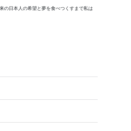
来の日本人の希望と夢を食べつくすまで私は