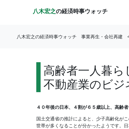
八木宏之
の経済時事ウォッチ
八木宏之の経済時事ウォッチ
事業再生・会社再建
高齢者一人暮ら
不動産業のビジ
４０年後の日本、４割が６５歳以上、高齢者
国土交通省の推計によると、少子高齢化がこ
世帯が多くなることが分かったようです。日