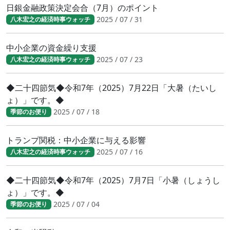
日銀金融政策決定会合（7月）のポイント
2025 / 07 / 31
八木宏之の経済時事ウォッチ
中小企業の資金繰り支援
2025 / 07 / 23
八木宏之の経済時事ウォッチ
◆二十四節気◆令和7年（2025）7月22日「大暑（たいし
ょ）」です。◆
2025 / 07 / 18
季節のお便り
トランプ関税：中小企業に与える影響
2025 / 07 / 16
八木宏之の経済時事ウォッチ
◆二十四節気◆令和7年（2025）7月7日「小暑（しょうし
ょ）」です。◆
2025 / 07 / 04
季節のお便り