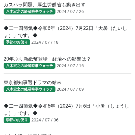
カスハラ問題、厚生労働省も動き出す
2024 / 07 / 26
八木宏之の経済時事ウォッチ
◆二十四節気◆令和6年（2024）7月22日「大暑（たいし
ょ）」です。◆
2024 / 07 / 18
季節のお便り
20年ぶり新紙幣登場！経済への影響は？
2024 / 07 / 16
八木宏之の経済時事ウォッチ
東京都知事選ドラマの結末
2024 / 07 / 09
八木宏之の経済時事ウォッチ
◆二十四節気◆令和6年（2024）7月6日「小暑（しょうし
ょ）」です。◆
2024 / 07 / 06
季節のお便り