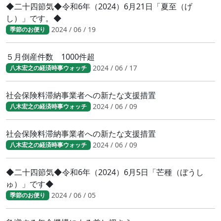
◆二十四節気◆令和6年（2024）6月21日「夏至（げ
し）」です。◆
2024 / 06 / 19
季節のお便り
５月倒産件数 1000件超
2024 / 06 / 17
八木宏之の経済時事ウォッチ
社会保険料滞納事業者への新たな支援措置
2024 / 06 / 09
八木宏之の経済時事ウォッチ
社会保険料滞納事業者への新たな支援措置
2024 / 06 / 09
八木宏之の経済時事ウォッチ
◆二十四節気◆令和6年（2024）6月5日「芒種（ぼうし
ゅ）」です◆
2024 / 06 / 05
季節のお便り