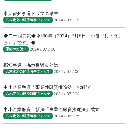
東京都知事選ドラマの結末
2024 / 07 / 09
八木宏之の経済時事ウォッチ
◆二十四節気◆令和6年（2024）7月6日「小暑（しょうし
ょ）」です。◆
2024 / 07 / 06
季節のお便り
都知事選 掲示板騒動とは
2024 / 07 / 06
八木宏之の経済時事ウォッチ
中小企業融資「事業性融資推進法」の解説
2024 / 07 / 04
八木宏之の経済時事ウォッチ
中小企業融資 新法「事業性融資推進法」成立
2024 / 06 / 25
八木宏之の経済時事ウォッチ