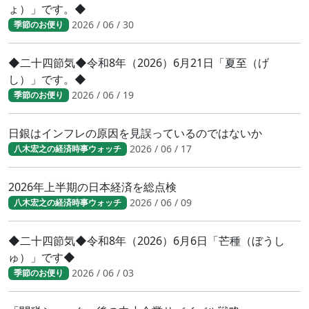
ょ）」です。◆
2026 / 06 / 30
季節のお便り
◆二十四節気◆令和8年（2026）6月21日「夏至（げ
し）」です。◆
2026 / 06 / 19
季節のお便り
日銀はインフレの原因を見誤っているのではないか
2026 / 06 / 17
八木宏之の経済時事ウォッチ
2026年上半期の日本経済を総点検
2026 / 06 / 09
八木宏之の経済時事ウォッチ
◆二十四節気◆令和8年（2026）6月6日「芒種（ぼうし
ゅ）」です◆
2026 / 06 / 03
季節のお便り