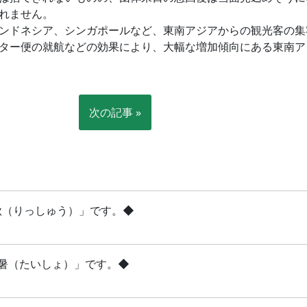
れません。
ンドネシア、シンガポールなど、東南アジアからの観光客の集
ター便の就航などの効果により、大幅な増加傾向にある東南ア
。
次の記事 »
立秋（りっしゅう）」です。◆
「大暑（たいしょ）」です。◆