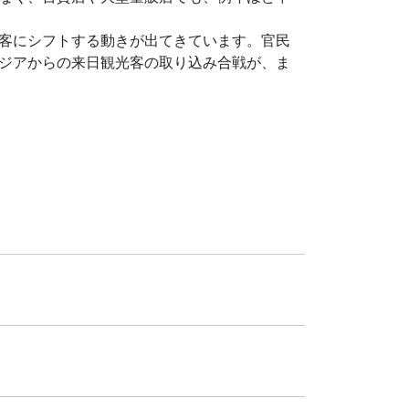
客にシフトする動きが出てきています。官民
ジアからの来日観光客の取り込み合戦が、ま