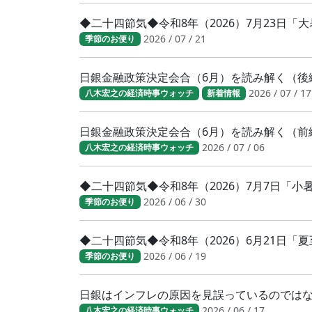
◆二十四節気◆令和8年（2026）7月23日
2026 / 07 / 21
季節のお便り
日銀金融政策決定会合（6月）を読み解く（後
2026 / 07 / 17
八木宏之の経済時事ウォッチ
新着情報
日銀金融政策決定会合（6月）を読み解く（前
2026 / 07 / 06
八木宏之の経済時事ウォッチ
◆二十四節気◆令和8年（2026）7月7日「
2026 / 06 / 30
季節のお便り
◆二十四節気◆令和8年（2026）6月21日「
2026 / 06 / 19
季節のお便り
日銀はインフレの原因を見誤っているのでは
2026 / 06 / 17
八木宏之の経済時事ウォッチ