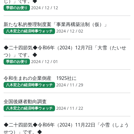
じ）」です。◆
2024 / 12 / 12
季節のお便り
新たな私的整理制度案「事業再構築法制（仮）」
2024 / 12 / 02
八木宏之の経済時事ウォッチ
◆二十四節気◆令和6年（2024）12月7日「大雪（たいせ
つ）」です。◆
2024 / 12 / 01
季節のお便り
令和生まれの企業倒産 1925社に
2024 / 11 / 29
八木宏之の経済時事ウォッチ
全国後継者動向調査
2024 / 11 / 22
八木宏之の経済時事ウォッチ
◆二十四節気◆令和6年（2024）11月22日「小雪（しょう
せつ）」です。◆