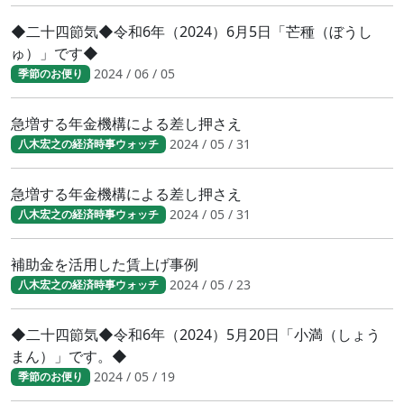
◆二十四節気◆令和6年（2024）6月5日「芒種（ぼうし
ゅ）」です◆
2024 / 06 / 05
季節のお便り
急増する年金機構による差し押さえ
2024 / 05 / 31
八木宏之の経済時事ウォッチ
急増する年金機構による差し押さえ
2024 / 05 / 31
八木宏之の経済時事ウォッチ
補助金を活用した賃上げ事例
2024 / 05 / 23
八木宏之の経済時事ウォッチ
◆二十四節気◆令和6年（2024）5月20日「小満（しょう
まん）」です。◆
2024 / 05 / 19
季節のお便り