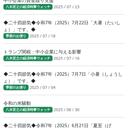
中小企業の資金繰り支援
2025 / 07 / 23
八木宏之の経済時事ウォッチ
◆二十四節気◆令和7年（2025）7月22日「大暑（たいし
ょ）」です。◆
2025 / 07 / 18
季節のお便り
トランプ関税：中小企業に与える影響
2025 / 07 / 16
八木宏之の経済時事ウォッチ
◆二十四節気◆令和7年（2025）7月7日「小暑（しょうし
ょ）」です。◆
2025 / 07 / 04
季節のお便り
令和の米騒動
2025 / 06 / 30
八木宏之の経済時事ウォッチ
◆二十四節気◆令和7年（2025）6月21日「夏至（げ