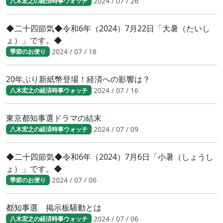
2024 / 07 / 26
八木宏之の経済時事ウォッチ
◆二十四節気◆令和6年（2024）7月22日「大暑（たいし
ょ）」です。◆
2024 / 07 / 18
季節のお便り
20年ぶり新紙幣登場！経済への影響は？
2024 / 07 / 16
八木宏之の経済時事ウォッチ
東京都知事選ドラマの結末
2024 / 07 / 09
八木宏之の経済時事ウォッチ
◆二十四節気◆令和6年（2024）7月6日「小暑（しょうし
ょ）」です。◆
2024 / 07 / 06
季節のお便り
都知事選 掲示板騒動とは
2024 / 07 / 06
八木宏之の経済時事ウォッチ