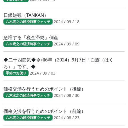
日銀短観（TANKAN）
2024 / 09 / 18
八木宏之の経済時事ウォッチ
急増する「税金滞納」倒産
2024 / 09 / 09
八木宏之の経済時事ウォッチ
◆二十四節気◆令和6年（2024）9月7日「白露（はく
ろ）」です。◆
2024 / 09 / 03
季節のお便り
価格交渉を行うためのポイント（後編）
2024 / 08 / 30
八木宏之の経済時事ウォッチ
価格交渉を行うためのポイント（前編）
2024 / 08 / 23
八木宏之の経済時事ウォッチ