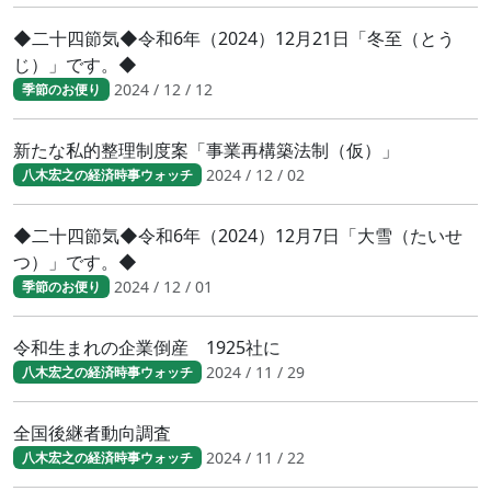
◆二十四節気◆令和6年（2024）12月21日「冬至（とう
じ）」です。◆
2024 / 12 / 12
季節のお便り
新たな私的整理制度案「事業再構築法制（仮）」
2024 / 12 / 02
八木宏之の経済時事ウォッチ
◆二十四節気◆令和6年（2024）12月7日「大雪（たいせ
つ）」です。◆
2024 / 12 / 01
季節のお便り
令和生まれの企業倒産 1925社に
2024 / 11 / 29
八木宏之の経済時事ウォッチ
全国後継者動向調査
2024 / 11 / 22
八木宏之の経済時事ウォッチ