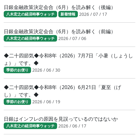
日銀金融政策決定会合（6月）を読み解く（後編）
2026 / 07 / 17
八木宏之の経済時事ウォッチ
新着情報
日銀金融政策決定会合（6月）を読み解く（前編）
2026 / 07 / 06
八木宏之の経済時事ウォッチ
◆二十四節気◆令和8年（2026）7月7日「小暑（しょうし
ょ）」です。◆
2026 / 06 / 30
季節のお便り
◆二十四節気◆令和8年（2026）6月21日「夏至（げ
し）」です。◆
2026 / 06 / 19
季節のお便り
日銀はインフレの原因を見誤っているのではないか
2026 / 06 / 17
八木宏之の経済時事ウォッチ