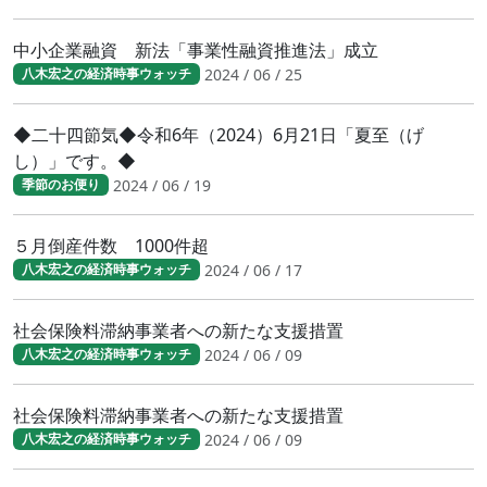
中小企業融資 新法「事業性融資推進法」成立
2024 / 06 / 25
八木宏之の経済時事ウォッチ
◆二十四節気◆令和6年（2024）6月21日「夏至（げ
し）」です。◆
2024 / 06 / 19
季節のお便り
５月倒産件数 1000件超
2024 / 06 / 17
八木宏之の経済時事ウォッチ
社会保険料滞納事業者への新たな支援措置
2024 / 06 / 09
八木宏之の経済時事ウォッチ
社会保険料滞納事業者への新たな支援措置
2024 / 06 / 09
八木宏之の経済時事ウォッチ