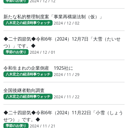
2024 / 12 / 12
季節のお便り
新たな私的整理制度案「事業再構築法制（仮）」
2024 / 12 / 02
八木宏之の経済時事ウォッチ
◆二十四節気◆令和6年（2024）12月7日「大雪（たいせ
つ）」です。◆
2024 / 12 / 01
季節のお便り
令和生まれの企業倒産 1925社に
2024 / 11 / 29
八木宏之の経済時事ウォッチ
全国後継者動向調査
2024 / 11 / 22
八木宏之の経済時事ウォッチ
◆二十四節気◆令和6年（2024）11月22日「小雪（しょう
せつ）」です。◆
2024 / 11 / 21
季節のお便り