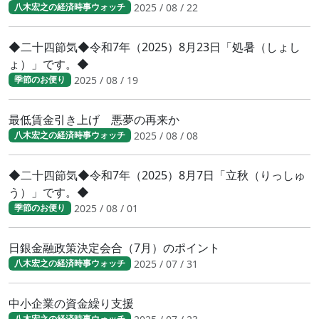
2025 / 08 / 22
八木宏之の経済時事ウォッチ
◆二十四節気◆令和7年（2025）8月23日「処暑（しょし
ょ）」です。◆
2025 / 08 / 19
季節のお便り
最低賃金引き上げ 悪夢の再来か
2025 / 08 / 08
八木宏之の経済時事ウォッチ
◆二十四節気◆令和7年（2025）8月7日「立秋（りっしゅ
う）」です。◆
2025 / 08 / 01
季節のお便り
日銀金融政策決定会合（7月）のポイント
2025 / 07 / 31
八木宏之の経済時事ウォッチ
中小企業の資金繰り支援
八木宏之の経済時事ウォッチ