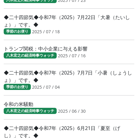
2025 / 07 / 23
◆二十四節気◆令和7年（2025）7月22日「大暑（たいし
ょ）」です。◆
2025 / 07 / 18
季節のお便り
トランプ関税：中小企業に与える影響
2025 / 07 / 16
八木宏之の経済時事ウォッチ
◆二十四節気◆令和7年（2025）7月7日「小暑（しょうし
ょ）」です。◆
2025 / 07 / 04
季節のお便り
令和の米騒動
2025 / 06 / 30
八木宏之の経済時事ウォッチ
◆二十四節気◆令和7年（2025）6月21日「夏至（げ
し）」です。◆