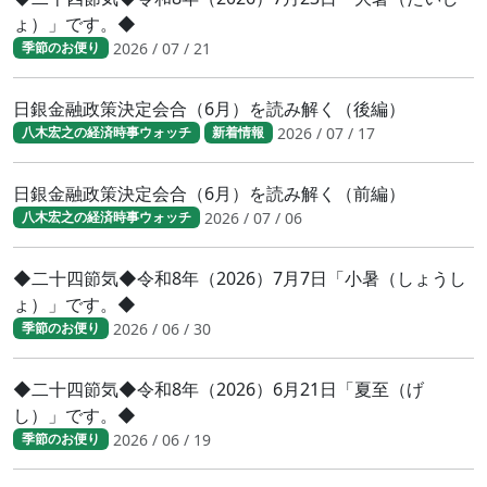
ょ）」です。◆
2026 / 07 / 21
季節のお便り
日銀金融政策決定会合（6月）を読み解く（後編）
2026 / 07 / 17
八木宏之の経済時事ウォッチ
新着情報
日銀金融政策決定会合（6月）を読み解く（前編）
2026 / 07 / 06
八木宏之の経済時事ウォッチ
◆二十四節気◆令和8年（2026）7月7日「小暑（しょうし
ょ）」です。◆
2026 / 06 / 30
季節のお便り
◆二十四節気◆令和8年（2026）6月21日「夏至（げ
し）」です。◆
2026 / 06 / 19
季節のお便り