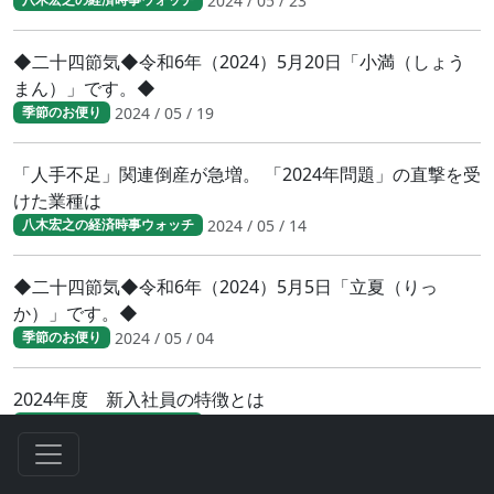
2024 / 05 / 23
◆二十四節気◆令和6年（2024）5月20日「小満（しょう
まん）」です。◆
2024 / 05 / 19
季節のお便り
「人手不足」関連倒産が急増。 「2024年問題」の直撃を受
けた業種は
2024 / 05 / 14
八木宏之の経済時事ウォッチ
◆二十四節気◆令和6年（2024）5月5日「立夏（りっ
か）」です。◆
2024 / 05 / 04
季節のお便り
2024年度 新入社員の特徴とは
2024 / 04 / 28
八木宏之の経済時事ウォッチ
2024年度 新入社員の特徴とは