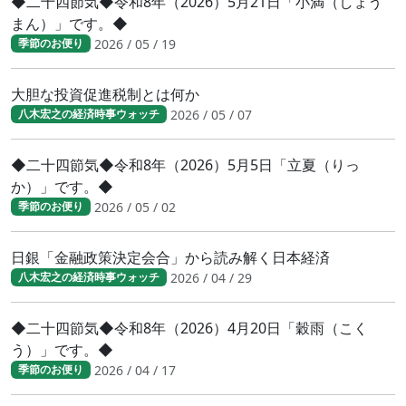
◆二十四節気◆令和8年（2026）5月21日「小満（しょう
まん）」です。◆
2026 / 05 / 19
季節のお便り
大胆な投資促進税制とは何か
2026 / 05 / 07
八木宏之の経済時事ウォッチ
◆二十四節気◆令和8年（2026）5月5日「立夏（りっ
か）」です。◆
2026 / 05 / 02
季節のお便り
日銀「金融政策決定会合」から読み解く日本経済
2026 / 04 / 29
八木宏之の経済時事ウォッチ
◆二十四節気◆令和8年（2026）4月20日「穀雨（こく
う）」です。◆
2026 / 04 / 17
季節のお便り