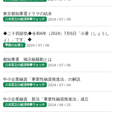
東京都知事選ドラマの結末
2024 / 07 / 09
八木宏之の経済時事ウォッチ
◆二十四節気◆令和6年（2024）7月6日「小暑（しょうし
ょ）」です。◆
2024 / 07 / 06
季節のお便り
都知事選 掲示板騒動とは
2024 / 07 / 06
八木宏之の経済時事ウォッチ
中小企業融資「事業性融資推進法」の解説
2024 / 07 / 04
八木宏之の経済時事ウォッチ
中小企業融資 新法「事業性融資推進法」成立
2024 / 06 / 25
八木宏之の経済時事ウォッチ