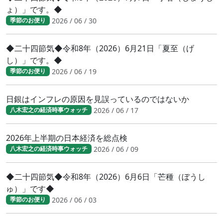
ょ）」です。◆
2026 / 06 / 30
季節のお便り
◆二十四節気◆令和8年（2026）6月21日「夏至（げ
し）」です。◆
2026 / 06 / 19
季節のお便り
日銀はインフレの原因を見誤っているのではないか
2026 / 06 / 17
八木宏之の経済時事ウォッチ
2026年上半期の日本経済を総点検
2026 / 06 / 09
八木宏之の経済時事ウォッチ
◆二十四節気◆令和8年（2026）6月6日「芒種（ぼうし
ゅ）」です◆
2026 / 06 / 03
季節のお便り