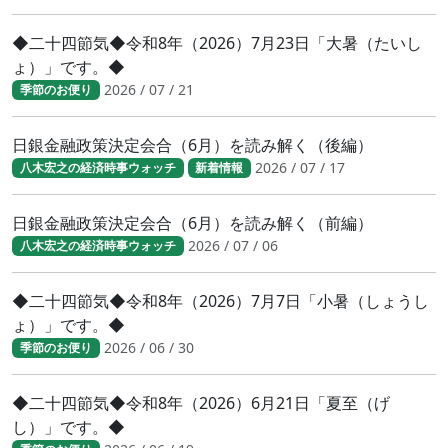
◆二十四節気◆令和8年（2026）7月23日「大暑（たいし
ょ）」です。◆
2026 / 07 / 21
季節のお便り
日銀金融政策決定会合（6月）を読み解く（後編）
2026 / 07 / 17
八木宏之の経済時事ウォッチ
新着情報
日銀金融政策決定会合（6月）を読み解く（前編）
2026 / 07 / 06
八木宏之の経済時事ウォッチ
◆二十四節気◆令和8年（2026）7月7日「小暑（しょうし
ょ）」です。◆
2026 / 06 / 30
季節のお便り
◆二十四節気◆令和8年（2026）6月21日「夏至（げ
し）」です。◆