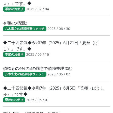
ょ）」です。◆
2025 / 07 / 04
季節のお便り
令和の米騒動
2025 / 06 / 30
八木宏之の経済時事ウォッチ
◆二十四節気◆令和7年（2025）6月21日「夏至（げ
し）」です。◆
2025 / 06 / 16
季節のお便り
債権者の4分の3の同意で債務整理進む
2025 / 06 / 07
八木宏之の経済時事ウォッチ
◆二十四節気◆令和7年（2025）6月5日「芒種（ぼうし
ゅ）」です◆
2025 / 06 / 01
季節のお便り