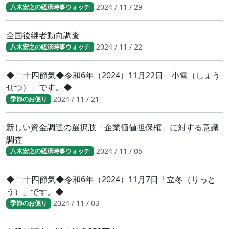
2024 / 11 / 29
八木宏之の経済時事ウォッチ
全国後継者動向調査
2024 / 11 / 22
八木宏之の経済時事ウォッチ
◆二十四節気◆令和6年（2024）11月22日「小雪（しょう
せつ）」です。◆
2024 / 11 / 21
季節のお便り
新しい資金調達の選択肢「企業価値担保権」に対する意識
調査
2024 / 11 / 05
八木宏之の経済時事ウォッチ
◆二十四節気◆令和6年（2024）11月7日「立冬（りっと
う）」です。◆
2024 / 11 / 03
季節のお便り