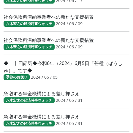
2024 / 06 / 17
八木宏之の経済時事ウォッチ
社会保険料滞納事業者への新たな支援措置
2024 / 06 / 09
八木宏之の経済時事ウォッチ
社会保険料滞納事業者への新たな支援措置
2024 / 06 / 09
八木宏之の経済時事ウォッチ
◆二十四節気◆令和6年（2024）6月5日「芒種（ぼうし
ゅ）」です◆
2024 / 06 / 05
季節のお便り
急増する年金機構による差し押さえ
2024 / 05 / 31
八木宏之の経済時事ウォッチ
急増する年金機構による差し押さえ
2024 / 05 / 31
八木宏之の経済時事ウォッチ