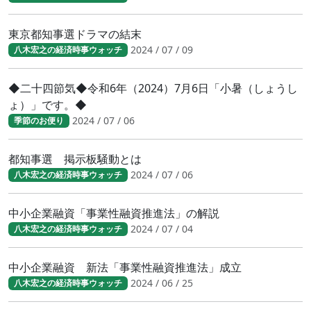
東京都知事選ドラマの結末
2024 / 07 / 09
八木宏之の経済時事ウォッチ
◆二十四節気◆令和6年（2024）7月6日「小暑（しょうし
ょ）」です。◆
2024 / 07 / 06
季節のお便り
都知事選 掲示板騒動とは
2024 / 07 / 06
八木宏之の経済時事ウォッチ
中小企業融資「事業性融資推進法」の解説
2024 / 07 / 04
八木宏之の経済時事ウォッチ
中小企業融資 新法「事業性融資推進法」成立
2024 / 06 / 25
八木宏之の経済時事ウォッチ