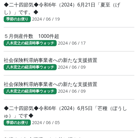
◆二十四節気◆令和6年（2024）6月21日「夏至（げ
し）」です。◆
2024 / 06 / 19
季節のお便り
５月倒産件数 1000件超
2024 / 06 / 17
八木宏之の経済時事ウォッチ
社会保険料滞納事業者への新たな支援措置
2024 / 06 / 09
八木宏之の経済時事ウォッチ
社会保険料滞納事業者への新たな支援措置
2024 / 06 / 09
八木宏之の経済時事ウォッチ
◆二十四節気◆令和6年（2024）6月5日「芒種（ぼうし
ゅ）」です◆
2024 / 06 / 05
季節のお便り