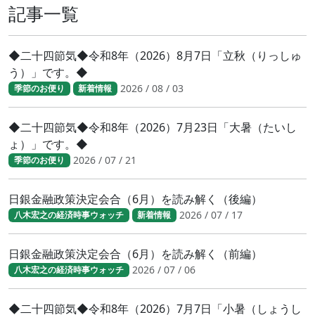
記事一覧
◆二十四節気◆令和8年（2026）8月7日「立秋（りっしゅ
う）」です。◆
2026 / 08 / 03
季節のお便り
新着情報
◆二十四節気◆令和8年（2026）7月23日「大暑（たいし
ょ）」です。◆
2026 / 07 / 21
季節のお便り
日銀金融政策決定会合（6月）を読み解く（後編）
2026 / 07 / 17
八木宏之の経済時事ウォッチ
新着情報
日銀金融政策決定会合（6月）を読み解く（前編）
2026 / 07 / 06
八木宏之の経済時事ウォッチ
◆二十四節気◆令和8年（2026）7月7日「小暑（しょうし