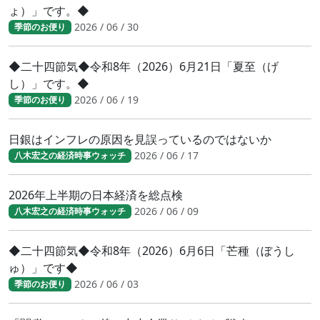
ょ）」です。◆
2026 / 06 / 30
季節のお便り
◆二十四節気◆令和8年（2026）6月21日「夏至（げ
し）」です。◆
2026 / 06 / 19
季節のお便り
日銀はインフレの原因を見誤っているのではないか
2026 / 06 / 17
八木宏之の経済時事ウォッチ
2026年上半期の日本経済を総点検
2026 / 06 / 09
八木宏之の経済時事ウォッチ
◆二十四節気◆令和8年（2026）6月6日「芒種（ぼうし
ゅ）」です◆
2026 / 06 / 03
季節のお便り