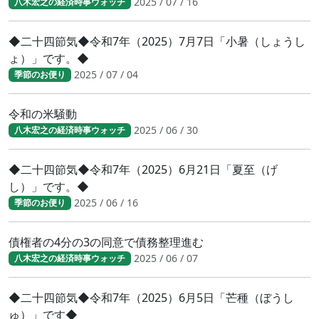
2025 / 07 / 16
八木宏之の経済時事ウォッチ
◆二十四節気◆令和7年（2025）7月7日「小暑（しょうし
ょ）」です。◆
2025 / 07 / 04
季節のお便り
令和の米騒動
2025 / 06 / 30
八木宏之の経済時事ウォッチ
◆二十四節気◆令和7年（2025）6月21日「夏至（げ
し）」です。◆
2025 / 06 / 16
季節のお便り
債権者の4分の3の同意で債務整理進む
2025 / 06 / 07
八木宏之の経済時事ウォッチ
◆二十四節気◆令和7年（2025）6月5日「芒種（ぼうし
ゅ）」です◆