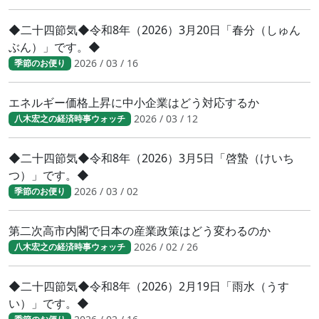
◆二十四節気◆令和8年（2026）3月20日「春分（しゅん
ぶん）」です。◆
2026 / 03 / 16
季節のお便り
エネルギー価格上昇に中小企業はどう対応するか
2026 / 03 / 12
八木宏之の経済時事ウォッチ
◆二十四節気◆令和8年（2026）3月5日「啓蟄（けいち
つ）」です。◆
2026 / 03 / 02
季節のお便り
第二次高市内閣で日本の産業政策はどう変わるのか
2026 / 02 / 26
八木宏之の経済時事ウォッチ
◆二十四節気◆令和8年（2026）2月19日「雨水（うす
い）」です。◆