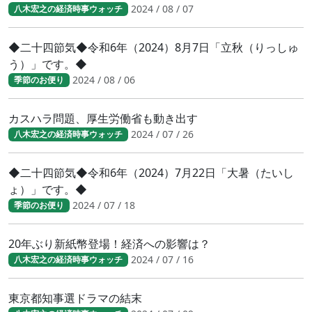
2024 / 08 / 07
八木宏之の経済時事ウォッチ
◆二十四節気◆令和6年（2024）8月7日「立秋（りっしゅ
う）」です。◆
2024 / 08 / 06
季節のお便り
カスハラ問題、厚生労働省も動き出す
2024 / 07 / 26
八木宏之の経済時事ウォッチ
◆二十四節気◆令和6年（2024）7月22日「大暑（たいし
ょ）」です。◆
2024 / 07 / 18
季節のお便り
20年ぶり新紙幣登場！経済への影響は？
2024 / 07 / 16
八木宏之の経済時事ウォッチ
東京都知事選ドラマの結末