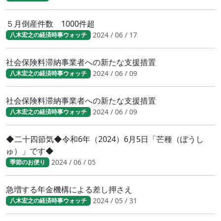
５月倒産件数 1000件超
2024 / 06 / 17
八木宏之の経済時事ウォッチ
社会保険料滞納事業者への新たな支援措置
2024 / 06 / 09
八木宏之の経済時事ウォッチ
社会保険料滞納事業者への新たな支援措置
2024 / 06 / 09
八木宏之の経済時事ウォッチ
◆二十四節気◆令和6年（2024）6月5日「芒種（ぼうし
ゅ）」です◆
2024 / 06 / 05
季節のお便り
急増する年金機構による差し押さえ
2024 / 05 / 31
八木宏之の経済時事ウォッチ