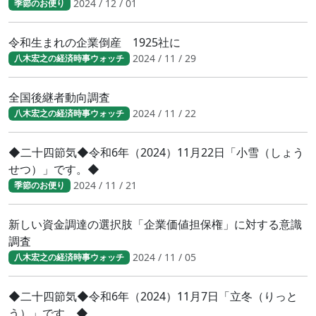
2024 / 12 / 01
季節のお便り
令和生まれの企業倒産 1925社に
2024 / 11 / 29
八木宏之の経済時事ウォッチ
全国後継者動向調査
2024 / 11 / 22
八木宏之の経済時事ウォッチ
◆二十四節気◆令和6年（2024）11月22日「小雪（しょう
せつ）」です。◆
2024 / 11 / 21
季節のお便り
新しい資金調達の選択肢「企業価値担保権」に対する意識
調査
2024 / 11 / 05
八木宏之の経済時事ウォッチ
◆二十四節気◆令和6年（2024）11月7日「立冬（りっと
う）」です。◆