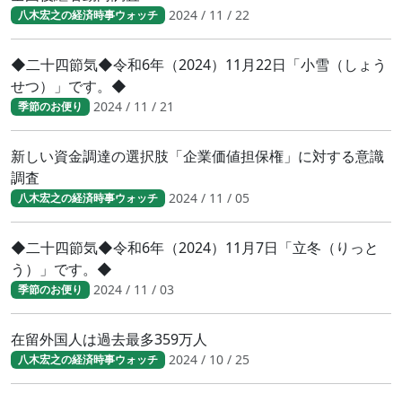
2024 / 11 / 22
八木宏之の経済時事ウォッチ
◆二十四節気◆令和6年（2024）11月22日「小雪（しょう
せつ）」です。◆
2024 / 11 / 21
季節のお便り
新しい資金調達の選択肢「企業価値担保権」に対する意識
調査
2024 / 11 / 05
八木宏之の経済時事ウォッチ
◆二十四節気◆令和6年（2024）11月7日「立冬（りっと
う）」です。◆
2024 / 11 / 03
季節のお便り
在留外国人は過去最多359万人
2024 / 10 / 25
八木宏之の経済時事ウォッチ