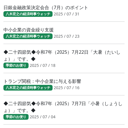
日銀金融政策決定会合（7月）のポイント
2025 / 07 / 31
八木宏之の経済時事ウォッチ
中小企業の資金繰り支援
2025 / 07 / 23
八木宏之の経済時事ウォッチ
◆二十四節気◆令和7年（2025）7月22日「大暑（たいし
ょ）」です。◆
2025 / 07 / 18
季節のお便り
トランプ関税：中小企業に与える影響
2025 / 07 / 16
八木宏之の経済時事ウォッチ
◆二十四節気◆令和7年（2025）7月7日「小暑（しょうし
ょ）」です。◆
2025 / 07 / 04
季節のお便り