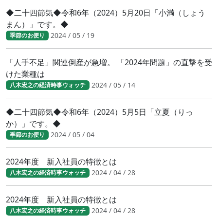
◆二十四節気◆令和6年（2024）5月20日「小満（しょう
まん）」です。◆
2024 / 05 / 19
季節のお便り
「人手不足」関連倒産が急増。 「2024年問題」の直撃を受
けた業種は
2024 / 05 / 14
八木宏之の経済時事ウォッチ
◆二十四節気◆令和6年（2024）5月5日「立夏（りっ
か）」です。◆
2024 / 05 / 04
季節のお便り
2024年度 新入社員の特徴とは
2024 / 04 / 28
八木宏之の経済時事ウォッチ
2024年度 新入社員の特徴とは
2024 / 04 / 28
八木宏之の経済時事ウォッチ