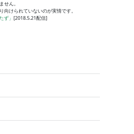
ません。
り向けられていないのが実情です。
たず」
[2018.5.21配信]