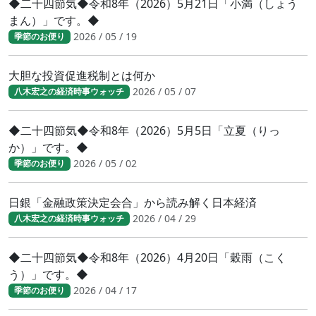
◆二十四節気◆令和8年（2026）5月21日「小満（しょう
まん）」です。◆
2026 / 05 / 19
季節のお便り
大胆な投資促進税制とは何か
2026 / 05 / 07
八木宏之の経済時事ウォッチ
◆二十四節気◆令和8年（2026）5月5日「立夏（りっ
か）」です。◆
2026 / 05 / 02
季節のお便り
日銀「金融政策決定会合」から読み解く日本経済
2026 / 04 / 29
八木宏之の経済時事ウォッチ
◆二十四節気◆令和8年（2026）4月20日「穀雨（こく
う）」です。◆
2026 / 04 / 17
季節のお便り