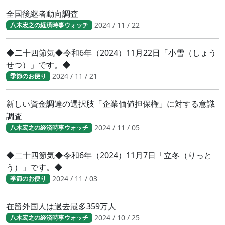
全国後継者動向調査
2024 / 11 / 22
八木宏之の経済時事ウォッチ
◆二十四節気◆令和6年（2024）11月22日「小雪（しょう
せつ）」です。◆
2024 / 11 / 21
季節のお便り
新しい資金調達の選択肢「企業価値担保権」に対する意識
調査
2024 / 11 / 05
八木宏之の経済時事ウォッチ
◆二十四節気◆令和6年（2024）11月7日「立冬（りっと
う）」です。◆
2024 / 11 / 03
季節のお便り
在留外国人は過去最多359万人
2024 / 10 / 25
八木宏之の経済時事ウォッチ