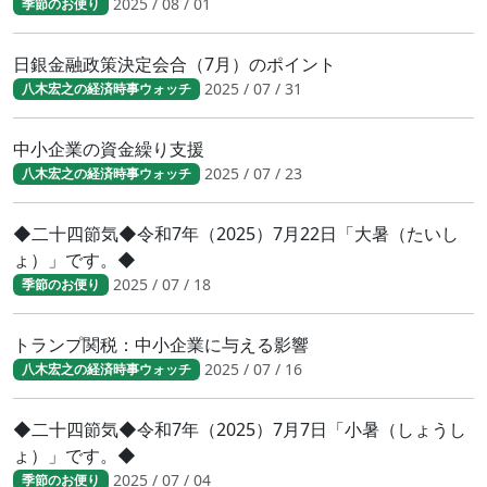
2025 / 08 / 01
季節のお便り
日銀金融政策決定会合（7月）のポイント
2025 / 07 / 31
八木宏之の経済時事ウォッチ
中小企業の資金繰り支援
2025 / 07 / 23
八木宏之の経済時事ウォッチ
◆二十四節気◆令和7年（2025）7月22日「大暑（たいし
ょ）」です。◆
2025 / 07 / 18
季節のお便り
トランプ関税：中小企業に与える影響
2025 / 07 / 16
八木宏之の経済時事ウォッチ
◆二十四節気◆令和7年（2025）7月7日「小暑（しょうし
ょ）」です。◆
2025 / 07 / 04
季節のお便り