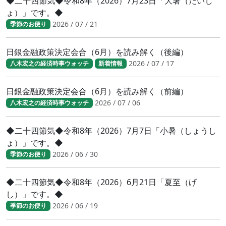
◆二十四節気◆令和8年（2026）7月23日「大暑（たいし
ょ）」です。◆
2026 / 07 / 21
季節のお便り
日銀金融政策決定会合（6月）を読み解く（後編）
2026 / 07 / 17
八木宏之の経済時事ウォッチ
新着情報
日銀金融政策決定会合（6月）を読み解く（前編）
2026 / 07 / 06
八木宏之の経済時事ウォッチ
◆二十四節気◆令和8年（2026）7月7日「小暑（しょうし
ょ）」です。◆
2026 / 06 / 30
季節のお便り
◆二十四節気◆令和8年（2026）6月21日「夏至（げ
し）」です。◆
2026 / 06 / 19
季節のお便り