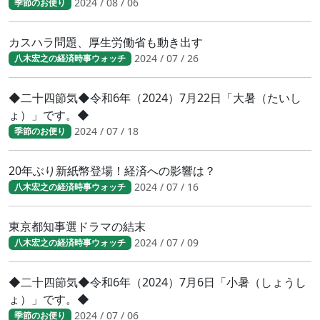
2024 / 08 / 06
季節のお便り
カスハラ問題、厚生労働省も動き出す
2024 / 07 / 26
八木宏之の経済時事ウォッチ
◆二十四節気◆令和6年（2024）7月22日「大暑（たいし
ょ）」です。◆
2024 / 07 / 18
季節のお便り
20年ぶり新紙幣登場！経済への影響は？
2024 / 07 / 16
八木宏之の経済時事ウォッチ
東京都知事選ドラマの結末
2024 / 07 / 09
八木宏之の経済時事ウォッチ
◆二十四節気◆令和6年（2024）7月6日「小暑（しょうし
ょ）」です。◆
2024 / 07 / 06
季節のお便り