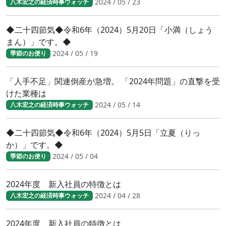
2024 / 05 / 23
八木宏之の経済時事ウォッチ
◆二十四節気◆令和6年（2024）5月20日「小満（しょう
まん）」です。◆
2024 / 05 / 19
季節のお便り
「人手不足」関連倒産が急増。 「2024年問題」の直撃を受
けた業種は
2024 / 05 / 14
八木宏之の経済時事ウォッチ
◆二十四節気◆令和6年（2024）5月5日「立夏（りっ
か）」です。◆
2024 / 05 / 04
季節のお便り
2024年度 新入社員の特徴とは
2024 / 04 / 28
八木宏之の経済時事ウォッチ
2024年度 新入社員の特徴とは