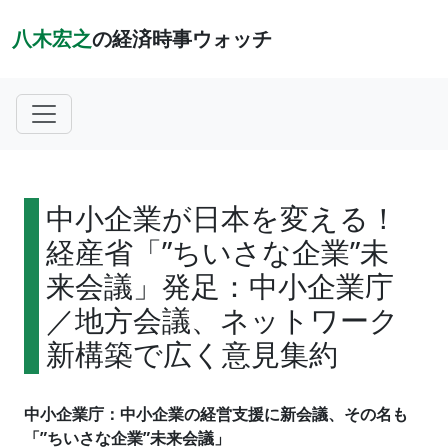
八木宏之
の経済時事ウォッチ
中小企業が日本を変える！
経産省「”ちいさな企業”未
来会議」発足：中小企業庁
／地方会議、ネットワーク
新構築で広く意見集約
中小企業庁：中小企業の経営支援に新会議、その名も
「”ちいさな企業”未来会議」