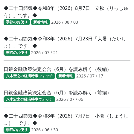
◆二十四節気◆令和8年（2026）8月7日「立秋（りっしゅ
う）」です。◆
2026 / 08 / 03
季節のお便り
新着情報
◆二十四節気◆令和8年（2026）7月23日「大暑（たいし
ょ）」です。◆
2026 / 07 / 21
季節のお便り
日銀金融政策決定会合（6月）を読み解く（後編）
2026 / 07 / 17
八木宏之の経済時事ウォッチ
新着情報
日銀金融政策決定会合（6月）を読み解く（前編）
2026 / 07 / 06
八木宏之の経済時事ウォッチ
◆二十四節気◆令和8年（2026）7月7日「小暑（しょうし
ょ）」です。◆
2026 / 06 / 30
季節のお便り