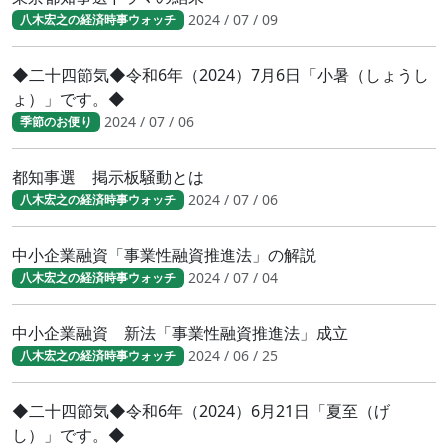
2024 / 07 / 09
八木宏之の経済時事ウォッチ
◆二十四節気◆令和6年（2024）7月6日「小暑（しょうし
ょ）」です。◆
2024 / 07 / 06
季節のお便り
都知事選 掲示板騒動とは
2024 / 07 / 06
八木宏之の経済時事ウォッチ
中小企業融資「事業性融資推進法」の解説
2024 / 07 / 04
八木宏之の経済時事ウォッチ
中小企業融資 新法「事業性融資推進法」成立
2024 / 06 / 25
八木宏之の経済時事ウォッチ
◆二十四節気◆令和6年（2024）6月21日「夏至（げ
し）」です。◆