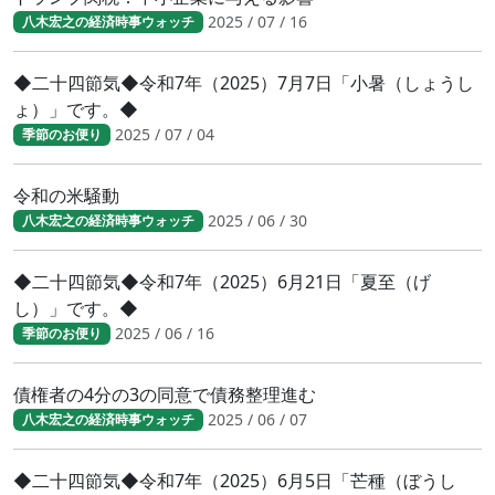
2025 / 07 / 16
八木宏之の経済時事ウォッチ
◆二十四節気◆令和7年（2025）7月7日「小暑（しょうし
ょ）」です。◆
2025 / 07 / 04
季節のお便り
令和の米騒動
2025 / 06 / 30
八木宏之の経済時事ウォッチ
◆二十四節気◆令和7年（2025）6月21日「夏至（げ
し）」です。◆
2025 / 06 / 16
季節のお便り
債権者の4分の3の同意で債務整理進む
2025 / 06 / 07
八木宏之の経済時事ウォッチ
◆二十四節気◆令和7年（2025）6月5日「芒種（ぼうし