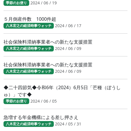
2024 / 06 / 19
季節のお便り
５月倒産件数 1000件超
2024 / 06 / 17
八木宏之の経済時事ウォッチ
社会保険料滞納事業者への新たな支援措置
2024 / 06 / 09
八木宏之の経済時事ウォッチ
社会保険料滞納事業者への新たな支援措置
2024 / 06 / 09
八木宏之の経済時事ウォッチ
◆二十四節気◆令和6年（2024）6月5日「芒種（ぼうし
ゅ）」です◆
2024 / 06 / 05
季節のお便り
急増する年金機構による差し押さえ
2024 / 05 / 31
八木宏之の経済時事ウォッチ