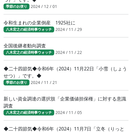
2024 / 12 / 01
季節のお便り
令和生まれの企業倒産 1925社に
2024 / 11 / 29
八木宏之の経済時事ウォッチ
全国後継者動向調査
2024 / 11 / 22
八木宏之の経済時事ウォッチ
◆二十四節気◆令和6年（2024）11月22日「小雪（しょう
せつ）」です。◆
2024 / 11 / 21
季節のお便り
新しい資金調達の選択肢「企業価値担保権」に対する意識
調査
2024 / 11 / 05
八木宏之の経済時事ウォッチ
◆二十四節気◆令和6年（2024）11月7日「立冬（りっと