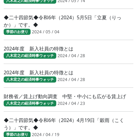
2024 / 05 / 14
八木宏之の経済時事ウォッチ
◆二十四節気◆令和6年（2024）5月5日「立夏（りっ
か）」です。◆
2024 / 05 / 04
季節のお便り
2024年度 新入社員の特徴とは
2024 / 04 / 28
八木宏之の経済時事ウォッチ
2024年度 新入社員の特徴とは
2024 / 04 / 28
八木宏之の経済時事ウォッチ
財務省／賃上げ動向調査 中堅・中小にも広がる賃上げ
2024 / 04 / 23
八木宏之の経済時事ウォッチ
◆二十四節気◆令和6年（2024）4月19日「穀雨（こく
う）」です。◆
2024 / 04 / 19
季節のお便り