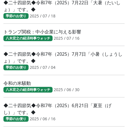
◆二十四節気◆令和7年（2025）7月22日「大暑（たいし
ょ）」です。◆
2025 / 07 / 18
季節のお便り
トランプ関税：中小企業に与える影響
2025 / 07 / 16
八木宏之の経済時事ウォッチ
◆二十四節気◆令和7年（2025）7月7日「小暑（しょうし
ょ）」です。◆
2025 / 07 / 04
季節のお便り
令和の米騒動
2025 / 06 / 30
八木宏之の経済時事ウォッチ
◆二十四節気◆令和7年（2025）6月21日「夏至（げ
し）」です。◆
2025 / 06 / 16
季節のお便り