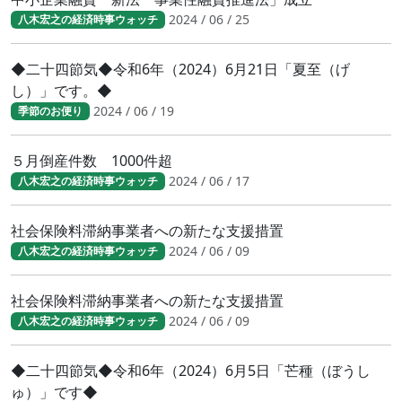
2024 / 06 / 25
八木宏之の経済時事ウォッチ
◆二十四節気◆令和6年（2024）6月21日「夏至（げ
し）」です。◆
2024 / 06 / 19
季節のお便り
５月倒産件数 1000件超
2024 / 06 / 17
八木宏之の経済時事ウォッチ
社会保険料滞納事業者への新たな支援措置
2024 / 06 / 09
八木宏之の経済時事ウォッチ
社会保険料滞納事業者への新たな支援措置
2024 / 06 / 09
八木宏之の経済時事ウォッチ
◆二十四節気◆令和6年（2024）6月5日「芒種（ぼうし
ゅ）」です◆