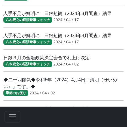
人手不足が鮮明に 日銀短観（2024年3月調査）結果
2024 / 04 / 17
八木宏之の経済時事ウォッチ
人手不足が鮮明に 日銀短観（2024年3月調査）結果
2024 / 04 / 17
八木宏之の経済時事ウォッチ
日銀３月の金融政策決定会合で利上げ決定
2024 / 04 / 02
八木宏之の経済時事ウォッチ
◆二十四節気◆令和6年（2024）4月4日「清明（せいめ
い）」です。◆
2024 / 04 / 02
季節のお便り
日銀３月の金融政策決定会合で利上げ決定
2024 / 04 / 02
八木宏之の経済時事ウォッチ