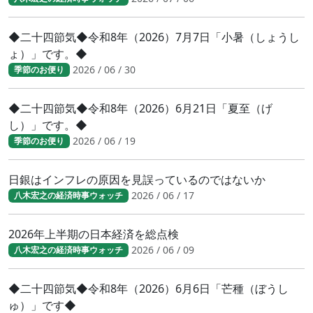
◆二十四節気◆令和8年（2026）7月7日「小暑（しょうし
ょ）」です。◆
2026 / 06 / 30
季節のお便り
◆二十四節気◆令和8年（2026）6月21日「夏至（げ
し）」です。◆
2026 / 06 / 19
季節のお便り
日銀はインフレの原因を見誤っているのではないか
2026 / 06 / 17
八木宏之の経済時事ウォッチ
2026年上半期の日本経済を総点検
2026 / 06 / 09
八木宏之の経済時事ウォッチ
◆二十四節気◆令和8年（2026）6月6日「芒種（ぼうし
ゅ）」です◆