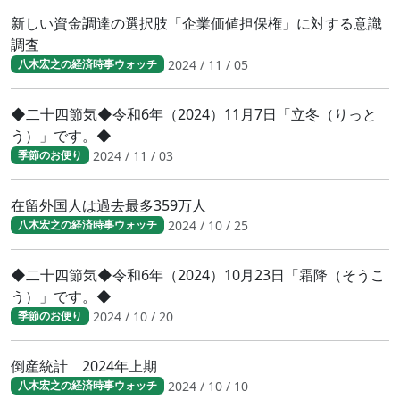
新しい資金調達の選択肢「企業価値担保権」に対する意識
調査
2024 / 11 / 05
八木宏之の経済時事ウォッチ
◆二十四節気◆令和6年（2024）11月7日「立冬（りっと
う）」です。◆
2024 / 11 / 03
季節のお便り
在留外国人は過去最多359万人
2024 / 10 / 25
八木宏之の経済時事ウォッチ
◆二十四節気◆令和6年（2024）10月23日「霜降（そうこ
う）」です。◆
2024 / 10 / 20
季節のお便り
倒産統計 2024年上期
2024 / 10 / 10
八木宏之の経済時事ウォッチ