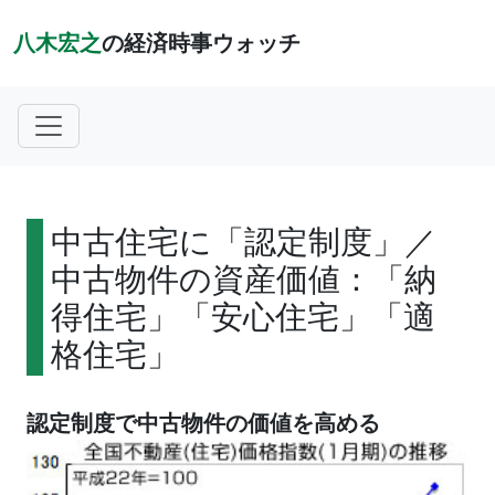
八木宏之
の経済時事ウォッチ
中古住宅に「認定制度」／
中古物件の資産価値：「納
得住宅」「安心住宅」「適
格住宅」
認定制度で中古物件の価値を高める