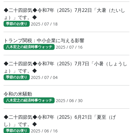
◆二十四節気◆令和7年（2025）7月22日「大暑（たいし
ょ）」です。◆
2025 / 07 / 18
季節のお便り
トランプ関税：中小企業に与える影響
2025 / 07 / 16
八木宏之の経済時事ウォッチ
◆二十四節気◆令和7年（2025）7月7日「小暑（しょうし
ょ）」です。◆
2025 / 07 / 04
季節のお便り
令和の米騒動
2025 / 06 / 30
八木宏之の経済時事ウォッチ
◆二十四節気◆令和7年（2025）6月21日「夏至（げ
し）」です。◆
2025 / 06 / 16
季節のお便り