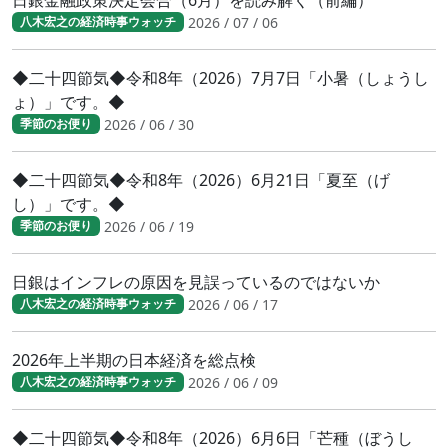
2026 / 07 / 06
八木宏之の経済時事ウォッチ
◆二十四節気◆令和8年（2026）7月7日「小暑（しょうし
ょ）」です。◆
2026 / 06 / 30
季節のお便り
◆二十四節気◆令和8年（2026）6月21日「夏至（げ
し）」です。◆
2026 / 06 / 19
季節のお便り
日銀はインフレの原因を見誤っているのではないか
2026 / 06 / 17
八木宏之の経済時事ウォッチ
2026年上半期の日本経済を総点検
2026 / 06 / 09
八木宏之の経済時事ウォッチ
◆二十四節気◆令和8年（2026）6月6日「芒種（ぼうし