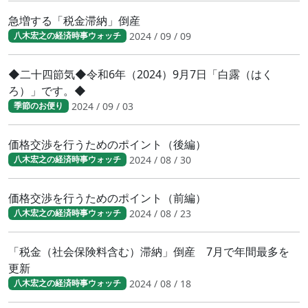
急増する「税金滞納」倒産
2024 / 09 / 09
八木宏之の経済時事ウォッチ
◆二十四節気◆令和6年（2024）9月7日「白露（はく
ろ）」です。◆
2024 / 09 / 03
季節のお便り
価格交渉を行うためのポイント（後編）
2024 / 08 / 30
八木宏之の経済時事ウォッチ
価格交渉を行うためのポイント（前編）
2024 / 08 / 23
八木宏之の経済時事ウォッチ
「税金（社会保険料含む）滞納」倒産 7月で年間最多を
更新
2024 / 08 / 18
八木宏之の経済時事ウォッチ