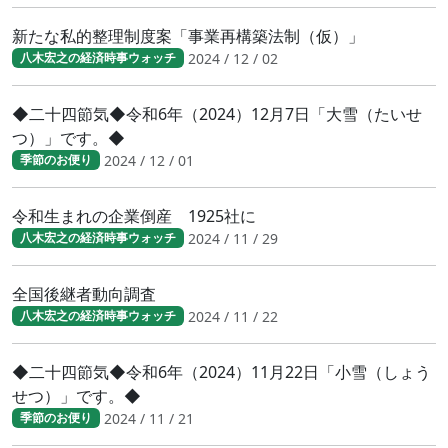
新たな私的整理制度案「事業再構築法制（仮）」
2024 / 12 / 02
八木宏之の経済時事ウォッチ
◆二十四節気◆令和6年（2024）12月7日「大雪（たいせ
つ）」です。◆
2024 / 12 / 01
季節のお便り
令和生まれの企業倒産 1925社に
2024 / 11 / 29
八木宏之の経済時事ウォッチ
全国後継者動向調査
2024 / 11 / 22
八木宏之の経済時事ウォッチ
◆二十四節気◆令和6年（2024）11月22日「小雪（しょう
せつ）」です。◆
2024 / 11 / 21
季節のお便り