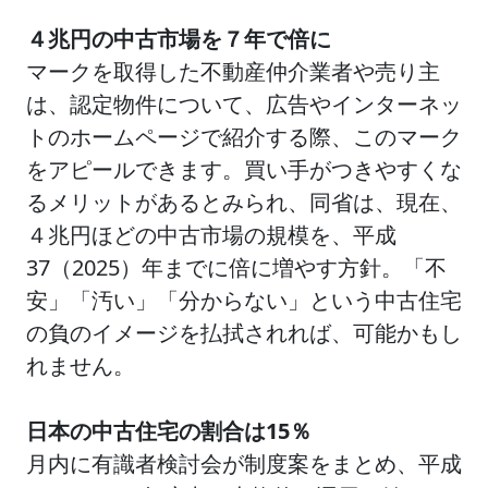
４兆円の中古市場を７年で倍に
マークを取得した不動産仲介業者や売り主
は、認定物件について、広告やインターネッ
トのホームページで紹介する際、このマーク
をアピールできます。買い手がつきやすくな
るメリットがあるとみられ、同省は、現在、
４兆円ほどの中古市場の規模を、平成
37（2025）年までに倍に増やす方針。「不
安」「汚い」「分からない」という中古住宅
の負のイメージを払拭されれば、可能かもし
れません。
日本の中古住宅の割合は15％
月内に有識者検討会が制度案をまとめ、平成