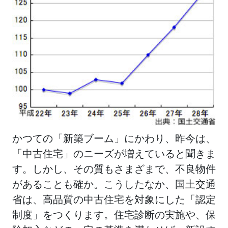
かつての「新築ブーム」にかわり、昨今は、
「中古住宅」のニーズが増えていると聞きま
す。しかし、その質もさまざまで、不良物件
があることも確か。こうしたなか、国土交通
省は、高品質の中古住宅を対象にした「認定
制度」をつくります。住宅診断の実施や、保