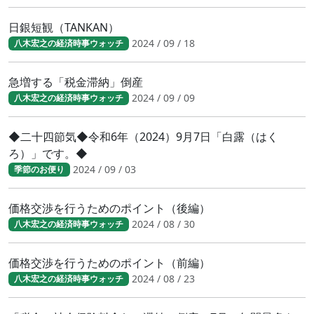
日銀短観（TANKAN）
2024 / 09 / 18
八木宏之の経済時事ウォッチ
急増する「税金滞納」倒産
2024 / 09 / 09
八木宏之の経済時事ウォッチ
◆二十四節気◆令和6年（2024）9月7日「白露（はく
ろ）」です。◆
2024 / 09 / 03
季節のお便り
価格交渉を行うためのポイント（後編）
2024 / 08 / 30
八木宏之の経済時事ウォッチ
価格交渉を行うためのポイント（前編）
2024 / 08 / 23
八木宏之の経済時事ウォッチ