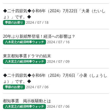
◆二十四節気◆令和6年（2024）7月22日「大暑（たいし
ょ）」です。◆
2024 / 07 / 18
季節のお便り
20年ぶり新紙幣登場！経済への影響は？
2024 / 07 / 16
八木宏之の経済時事ウォッチ
東京都知事選ドラマの結末
2024 / 07 / 09
八木宏之の経済時事ウォッチ
◆二十四節気◆令和6年（2024）7月6日「小暑（しょうし
ょ）」です。◆
2024 / 07 / 06
季節のお便り
都知事選 掲示板騒動とは
2024 / 07 / 06
八木宏之の経済時事ウォッチ