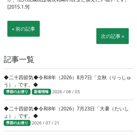
[2015.1.9]
« 前の記事
次の記事 »
記事一覧
◆二十四節気◆令和8年（2026）8月7日「立秋（りっしゅ
う）」です。◆
2026 / 08 / 03
季節のお便り
新着情報
◆二十四節気◆令和8年（2026）7月23日「大暑（たいし
ょ）」です。◆
2026 / 07 / 21
季節のお便り