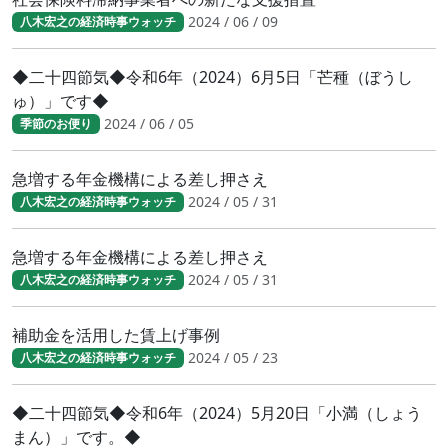
2024 / 06 / 09
八木宏之の経済時事ウォッチ
◆二十四節気◆令和6年（2024）6月5日「芒種（ぼうし
ゅ）」です◆
2024 / 06 / 05
季節のお便り
急増する年金機構による差し押さえ
2024 / 05 / 31
八木宏之の経済時事ウォッチ
急増する年金機構による差し押さえ
2024 / 05 / 31
八木宏之の経済時事ウォッチ
補助金を活用した賃上げ事例
2024 / 05 / 23
八木宏之の経済時事ウォッチ
◆二十四節気◆令和6年（2024）5月20日「小満（しょう
まん）」です。◆