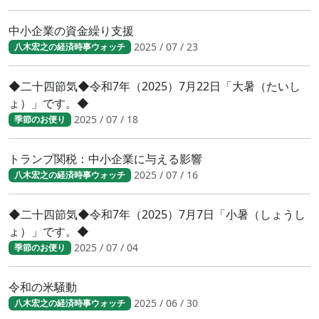
中小企業の資金繰り支援
2025 / 07 / 23
八木宏之の経済時事ウォッチ
◆二十四節気◆令和7年（2025）7月22日「大暑（たいし
ょ）」です。◆
2025 / 07 / 18
季節のお便り
トランプ関税：中小企業に与える影響
2025 / 07 / 16
八木宏之の経済時事ウォッチ
◆二十四節気◆令和7年（2025）7月7日「小暑（しょうし
ょ）」です。◆
2025 / 07 / 04
季節のお便り
令和の米騒動
2025 / 06 / 30
八木宏之の経済時事ウォッチ