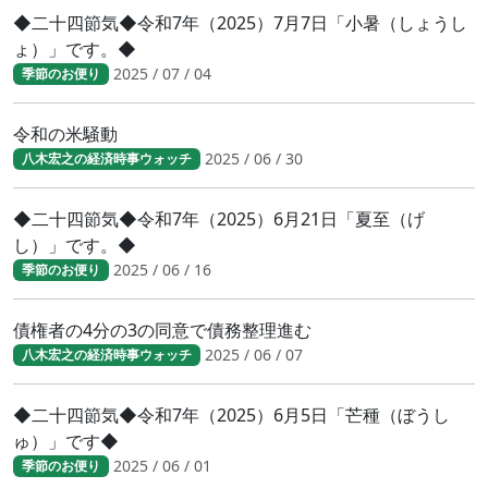
◆二十四節気◆令和7年（2025）7月7日「小暑（しょうし
ょ）」です。◆
2025 / 07 / 04
季節のお便り
令和の米騒動
2025 / 06 / 30
八木宏之の経済時事ウォッチ
◆二十四節気◆令和7年（2025）6月21日「夏至（げ
し）」です。◆
2025 / 06 / 16
季節のお便り
債権者の4分の3の同意で債務整理進む
2025 / 06 / 07
八木宏之の経済時事ウォッチ
◆二十四節気◆令和7年（2025）6月5日「芒種（ぼうし
ゅ）」です◆
2025 / 06 / 01
季節のお便り