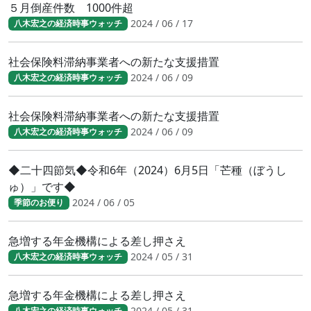
５月倒産件数 1000件超
2024 / 06 / 17
八木宏之の経済時事ウォッチ
社会保険料滞納事業者への新たな支援措置
2024 / 06 / 09
八木宏之の経済時事ウォッチ
社会保険料滞納事業者への新たな支援措置
2024 / 06 / 09
八木宏之の経済時事ウォッチ
◆二十四節気◆令和6年（2024）6月5日「芒種（ぼうし
ゅ）」です◆
2024 / 06 / 05
季節のお便り
急増する年金機構による差し押さえ
2024 / 05 / 31
八木宏之の経済時事ウォッチ
急増する年金機構による差し押さえ
2024 / 05 / 31
八木宏之の経済時事ウォッチ