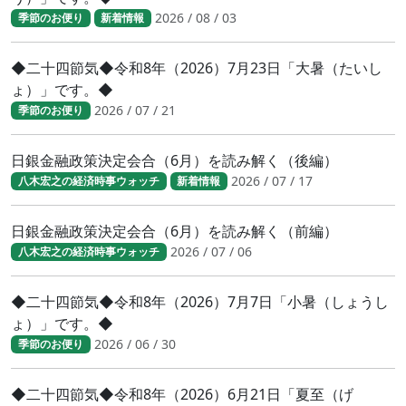
2026 / 08 / 03
季節のお便り
新着情報
◆二十四節気◆令和8年（2026）7月23日「大暑（たいし
ょ）」です。◆
2026 / 07 / 21
季節のお便り
日銀金融政策決定会合（6月）を読み解く（後編）
2026 / 07 / 17
八木宏之の経済時事ウォッチ
新着情報
日銀金融政策決定会合（6月）を読み解く（前編）
2026 / 07 / 06
八木宏之の経済時事ウォッチ
◆二十四節気◆令和8年（2026）7月7日「小暑（しょうし
ょ）」です。◆
2026 / 06 / 30
季節のお便り
◆二十四節気◆令和8年（2026）6月21日「夏至（げ