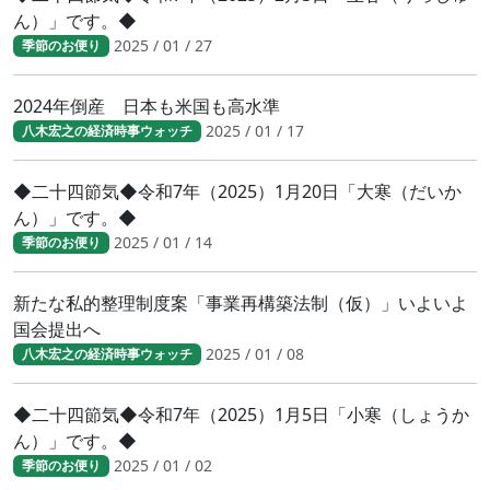
ん）」です。◆
2025 / 01 / 27
季節のお便り
2024年倒産 日本も米国も高水準
2025 / 01 / 17
八木宏之の経済時事ウォッチ
◆二十四節気◆令和7年（2025）1月20日「大寒（だいか
ん）」です。◆
2025 / 01 / 14
季節のお便り
新たな私的整理制度案「事業再構築法制（仮）」いよいよ
国会提出へ
2025 / 01 / 08
八木宏之の経済時事ウォッチ
◆二十四節気◆令和7年（2025）1月5日「小寒（しょうか
ん）」です。◆
2025 / 01 / 02
季節のお便り