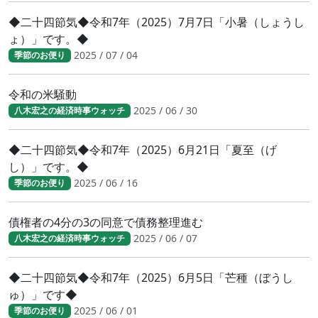
◆二十四節気◆令和7年（2025）7月7日「小暑（しょうし
ょ）」です。◆
2025 / 07 / 04
季節のお便り
令和の米騒動
2025 / 06 / 30
八木宏之の経済時事ウォッチ
◆二十四節気◆令和7年（2025）6月21日「夏至（げ
し）」です。◆
2025 / 06 / 16
季節のお便り
債権者の4分の3の同意で債務整理進む
2025 / 06 / 07
八木宏之の経済時事ウォッチ
◆二十四節気◆令和7年（2025）6月5日「芒種（ぼうし
ゅ）」です◆
2025 / 06 / 01
季節のお便り