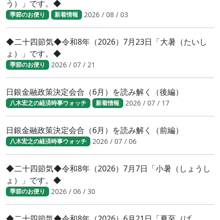
う）」です。◆
2026 / 08 / 03
季節のお便り
新着情報
◆二十四節気◆令和8年（2026）7月23日「大暑（たいし
ょ）」です。◆
2026 / 07 / 21
季節のお便り
日銀金融政策決定会合（6月）を読み解く（後編）
2026 / 07 / 17
八木宏之の経済時事ウォッチ
新着情報
日銀金融政策決定会合（6月）を読み解く（前編）
2026 / 07 / 06
八木宏之の経済時事ウォッチ
◆二十四節気◆令和8年（2026）7月7日「小暑（しょうし
ょ）」です。◆
2026 / 06 / 30
季節のお便り
◆二十四節気◆令和8年（2026）6月21日「夏至（げ