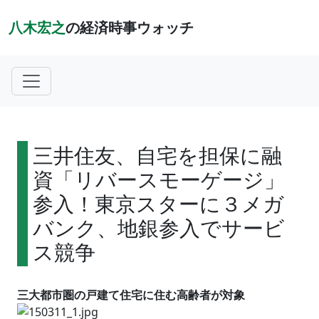
八木宏之
の経済時事ウォッチ
三井住友、自宅を担保に融
資「リバースモーゲージ」
参入！東京スターに３メガ
バンク、地銀参入でサービ
ス競争
三大都市圏の戸建て住宅に住む高齢者が対象