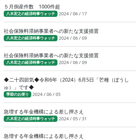
５月倒産件数 1000件超
2024 / 06 / 17
八木宏之の経済時事ウォッチ
社会保険料滞納事業者への新たな支援措置
2024 / 06 / 09
八木宏之の経済時事ウォッチ
社会保険料滞納事業者への新たな支援措置
2024 / 06 / 09
八木宏之の経済時事ウォッチ
◆二十四節気◆令和6年（2024）6月5日「芒種（ぼうし
ゅ）」です◆
2024 / 06 / 05
季節のお便り
急増する年金機構による差し押さえ
2024 / 05 / 31
八木宏之の経済時事ウォッチ
急増する年金機構による差し押さえ