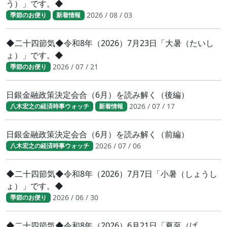
う）」です。◆
2026 / 08 / 03
季節のお便り
新着情報
◆二十四節気◆令和8年（2026）7月23日「大暑（たいし
ょ）」です。◆
2026 / 07 / 21
季節のお便り
日銀金融政策決定会合（6月）を読み解く（後編）
2026 / 07 / 17
八木宏之の経済時事ウォッチ
新着情報
日銀金融政策決定会合（6月）を読み解く（前編）
2026 / 07 / 06
八木宏之の経済時事ウォッチ
◆二十四節気◆令和8年（2026）7月7日「小暑（しょうし
ょ）」です。◆
2026 / 06 / 30
季節のお便り
◆二十四節気◆令和8年（2026）6月21日「夏至（げ