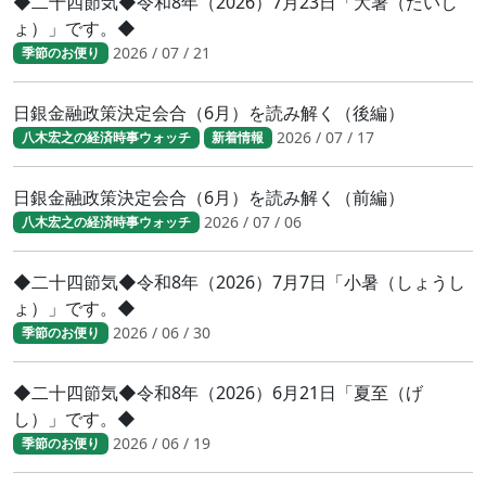
◆二十四節気◆令和8年（2026）7月23日「大暑（たいし
ょ）」です。◆
2026 / 07 / 21
季節のお便り
日銀金融政策決定会合（6月）を読み解く（後編）
2026 / 07 / 17
八木宏之の経済時事ウォッチ
新着情報
日銀金融政策決定会合（6月）を読み解く（前編）
2026 / 07 / 06
八木宏之の経済時事ウォッチ
◆二十四節気◆令和8年（2026）7月7日「小暑（しょうし
ょ）」です。◆
2026 / 06 / 30
季節のお便り
◆二十四節気◆令和8年（2026）6月21日「夏至（げ
し）」です。◆
2026 / 06 / 19
季節のお便り