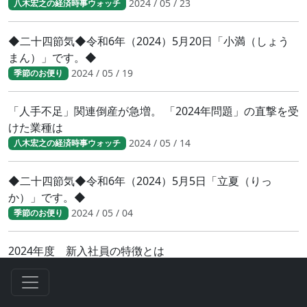
2024 / 05 / 23
八木宏之の経済時事ウォッチ
◆二十四節気◆令和6年（2024）5月20日「小満（しょう
まん）」です。◆
2024 / 05 / 19
季節のお便り
「人手不足」関連倒産が急増。 「2024年問題」の直撃を受
けた業種は
2024 / 05 / 14
八木宏之の経済時事ウォッチ
◆二十四節気◆令和6年（2024）5月5日「立夏（りっ
か）」です。◆
2024 / 05 / 04
季節のお便り
2024年度 新入社員の特徴とは
2024 / 04 / 28
八木宏之の経済時事ウォッチ
2024年度 新入社員の特徴とは