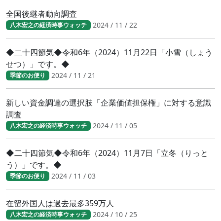
全国後継者動向調査
2024 / 11 / 22
八木宏之の経済時事ウォッチ
◆二十四節気◆令和6年（2024）11月22日「小雪（しょう
せつ）」です。◆
2024 / 11 / 21
季節のお便り
新しい資金調達の選択肢「企業価値担保権」に対する意識
調査
2024 / 11 / 05
八木宏之の経済時事ウォッチ
◆二十四節気◆令和6年（2024）11月7日「立冬（りっと
う）」です。◆
2024 / 11 / 03
季節のお便り
在留外国人は過去最多359万人
2024 / 10 / 25
八木宏之の経済時事ウォッチ