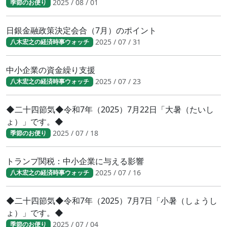
2025 / 08 / 01
季節のお便り
日銀金融政策決定会合（7月）のポイント
2025 / 07 / 31
八木宏之の経済時事ウォッチ
中小企業の資金繰り支援
2025 / 07 / 23
八木宏之の経済時事ウォッチ
◆二十四節気◆令和7年（2025）7月22日「大暑（たいし
ょ）」です。◆
2025 / 07 / 18
季節のお便り
トランプ関税：中小企業に与える影響
2025 / 07 / 16
八木宏之の経済時事ウォッチ
◆二十四節気◆令和7年（2025）7月7日「小暑（しょうし
ょ）」です。◆
2025 / 07 / 04
季節のお便り