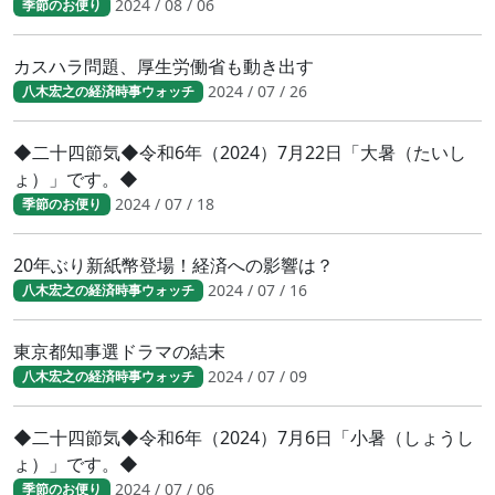
2024 / 08 / 06
季節のお便り
カスハラ問題、厚生労働省も動き出す
2024 / 07 / 26
八木宏之の経済時事ウォッチ
◆二十四節気◆令和6年（2024）7月22日「大暑（たいし
ょ）」です。◆
2024 / 07 / 18
季節のお便り
20年ぶり新紙幣登場！経済への影響は？
2024 / 07 / 16
八木宏之の経済時事ウォッチ
東京都知事選ドラマの結末
2024 / 07 / 09
八木宏之の経済時事ウォッチ
◆二十四節気◆令和6年（2024）7月6日「小暑（しょうし
ょ）」です。◆
2024 / 07 / 06
季節のお便り