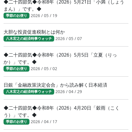
◆二十四節気◆令和8年（2026）5月21日「小満（しょう
まん）」です。◆
2026 / 05 / 19
季節のお便り
大胆な投資促進税制とは何か
2026 / 05 / 07
八木宏之の経済時事ウォッチ
◆二十四節気◆令和8年（2026）5月5日「立夏（りっ
か）」です。◆
2026 / 05 / 02
季節のお便り
日銀「金融政策決定会合」から読み解く日本経済
2026 / 04 / 29
八木宏之の経済時事ウォッチ
◆二十四節気◆令和8年（2026）4月20日「穀雨（こく
う）」です。◆
2026 / 04 / 17
季節のお便り