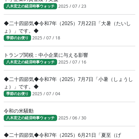
2025 / 07 / 23
八木宏之の経済時事ウォッチ
◆二十四節気◆令和7年（2025）7月22日「大暑（たいし
ょ）」です。◆
2025 / 07 / 18
季節のお便り
トランプ関税：中小企業に与える影響
2025 / 07 / 16
八木宏之の経済時事ウォッチ
◆二十四節気◆令和7年（2025）7月7日「小暑（しょうし
ょ）」です。◆
2025 / 07 / 04
季節のお便り
令和の米騒動
2025 / 06 / 30
八木宏之の経済時事ウォッチ
◆二十四節気◆令和7年（2025）6月21日「夏至（げ