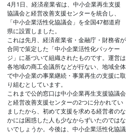
4月1日、経済産業省は、中小企業再生支援
協議会と経営改善支援センターを統合し、
「中小企業活性化協議会」を全国47都道府
県に設置しました。
これは先月、経済産業省・金融庁・財務省が
合同で策定した「中小企業活性化パッケー
ジ」に基づいて組織されたものです。運営は
各地域の商工会議所などが行ない、地域全体
で中小企業の事業継続・事業再生の支援に取
り組むとしています。
これまで公的窓口は中小企業再生支援協議会
と経営改善支援センターの2つに分かれてい
ましたから、初めて支援を求める経営者のな
かには困惑した人も少なからずいたのではな
いでしょうか。今後は、中小企業活性化協議