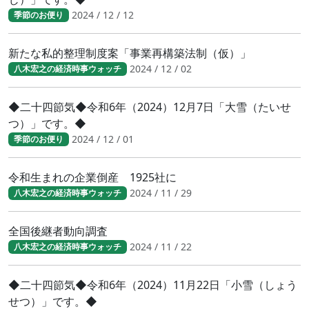
2024 / 12 / 12
季節のお便り
新たな私的整理制度案「事業再構築法制（仮）」
2024 / 12 / 02
八木宏之の経済時事ウォッチ
◆二十四節気◆令和6年（2024）12月7日「大雪（たいせ
つ）」です。◆
2024 / 12 / 01
季節のお便り
令和生まれの企業倒産 1925社に
2024 / 11 / 29
八木宏之の経済時事ウォッチ
全国後継者動向調査
2024 / 11 / 22
八木宏之の経済時事ウォッチ
◆二十四節気◆令和6年（2024）11月22日「小雪（しょう
せつ）」です。◆