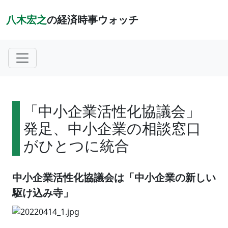
八木宏之
の経済時事ウォッチ
「中小企業活性化協議会」
発足、中小企業の相談窓口
がひとつに統合
中小企業活性化協議会は「中小企業の新しい
駆け込み寺」