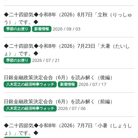
◆二十四節気◆令和8年（2026）8月7日「立秋（りっしゅ
う）」です。◆
2026 / 08 / 03
季節のお便り
新着情報
◆二十四節気◆令和8年（2026）7月23日「大暑（たいし
ょ）」です。◆
2026 / 07 / 21
季節のお便り
日銀金融政策決定会合（6月）を読み解く（後編）
2026 / 07 / 17
八木宏之の経済時事ウォッチ
新着情報
日銀金融政策決定会合（6月）を読み解く（前編）
2026 / 07 / 06
八木宏之の経済時事ウォッチ
◆二十四節気◆令和8年（2026）7月7日「小暑（しょうし
ょ）」です。◆