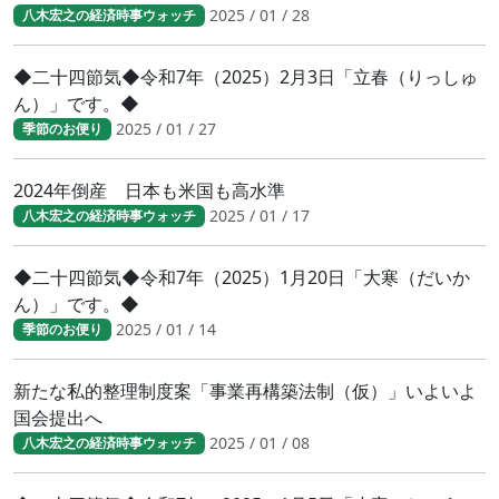
2025 / 01 / 28
八木宏之の経済時事ウォッチ
◆二十四節気◆令和7年（2025）2月3日「立春（りっしゅ
ん）」です。◆
2025 / 01 / 27
季節のお便り
2024年倒産 日本も米国も高水準
2025 / 01 / 17
八木宏之の経済時事ウォッチ
◆二十四節気◆令和7年（2025）1月20日「大寒（だいか
ん）」です。◆
2025 / 01 / 14
季節のお便り
新たな私的整理制度案「事業再構築法制（仮）」いよいよ
国会提出へ
2025 / 01 / 08
八木宏之の経済時事ウォッチ